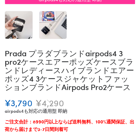
Prada プラダブランドairpods4 3
pro2ケースエアーポッズケースブラ
ンドレディースハイブランドエアー
ポッズ4 3ケースジャケットファッ
ションブランドAirpods Pro2ケース
¥3,790
¥4,290
airpods4も対応の通用型 即納
ご注文合計：8990円以上ならば送料無料、100%通関保証、出
荷から届けまで3-7日間到着可