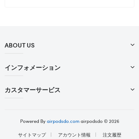
ABOUT US
インフォメーション
カスタマーサービス
Powered By
airpodsdo.com
airpodsdo © 2026
サイトマップ
アカウント情報
注文履歴