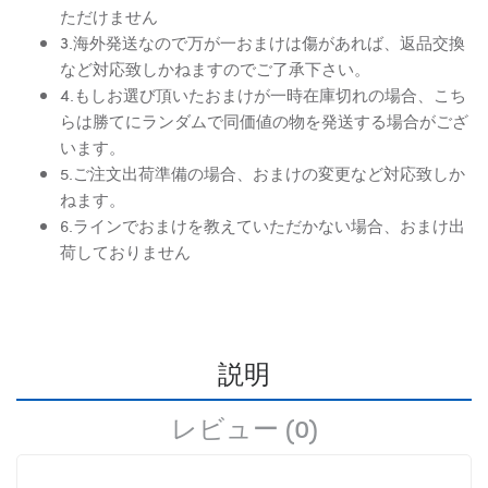
ただけません
3.海外発送なので万が一おまけは傷があれば、返品交換
など対応致しかねますのでご了承下さい。
4.もしお選び頂いたおまけが一時在庫切れの場合、こち
らは勝てにランダムで同価値の物を発送する場合がござ
います。
5.ご注文出荷準備の場合、おまけの変更など対応致しか
ねます。
6.ラインでおまけを教えていただかない場合、おまけ出
荷しておりません
説明
レビュー (0)