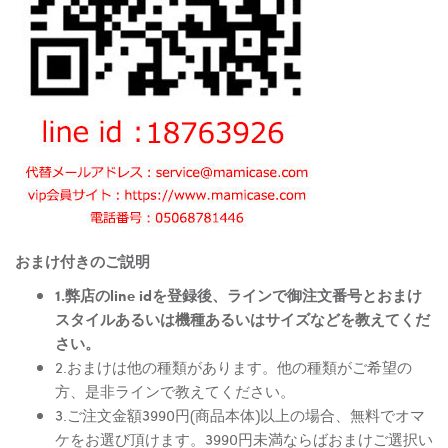
おまけ付きのご説明
1.弊店のline idを登録後、ラインで御注文番号とおまけ
スタイルあるいは機種あるいはサイズなどを教えてくだ
さい。
2.おまけは他の種類があります。他の種類がご希望の
方、是非ラインで教えてください。
3.ご注文金額3990円(商品本体)以上の場合、無料でオマ
ケをお選び頂けます。3990円未満ならばおまけご選択い