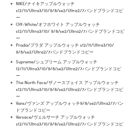
NIKE/ナイキアップルウォッチ
s12/11/Ultra3/10/9/8/se2/Ultra2/7バンドブランドコピ
ー
Off-White/オフホワイト アップルウォッチ
s12/11/Ultra3/10/ 9/8/se2/Ultra2/7バンドブランドコピ
ー
Prada/プラダ アップルウォッチ s12/11/Ultra3/10/
9/8/se2/Ultra2/7バンドブランドコピー
Supreme/シュプリーム アップルウォッチ
12/11/Ultra3/10/9/8/se2/Ultra2/7バンドブランドコピ
ー
The North Face/ザノースフェイス アップルウォッチ
s12/11/Ultra3/10/9/8/se2/Ultra2/7バンドブランドコピ
ー
Vans/ヴァンズ アップルウォッチ9/8/se2/Ultra2/7バン
ドブランドコピー
Versace/ヴェルサーチ アップルウォッチ
s12/11/Ultra3/10/9/8/se2/Ultra2/7バンドブランドコピ