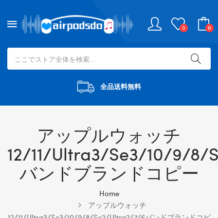
0
0
全品送料無料
アップルウォッチ
12/11/Ultra3/se3/10/9/8/
バンドブランドコピー
Home
アップルウォッチ
12/11/Ultra3/se3/10/9/8/se2/Ultra2/7/6バンドブランドコピ