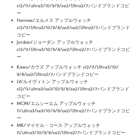
s12/11/ultra3/10/9/8/se2/Ultra2/7バンドブランドコピ
ー
Hermes/エルメス アップルウォッチ
s12/11/Ultra3/10/9/8/se3/se2/Ultra2/7バンドブランド
コピー
Jordan/ジョーダン アップルウォッチ
s12/11/Ultra3/10/9/8/se2/Ultra2/7バンドブランドコピ
ー
Kaws/カウズ アップルウォッチ s12/11/Ultra3/10/
9/8/se2/Ultra2/7バンドブランドコピー
LV/ルイヴィトン アップルウォッチ
s12/11/ultra3/se3/10/9/8/se2/Ultra2/7バンドブランド
コピー
MCM/エムシーエム アップルウォッチ
11/ultra3/se3/10/9/8/se2/Ultra2/7バンドブランドコピ
ー
MK/マイケル・コース アップルウォッチ
11/ultra3/10/9/8/se2/Ultra2/7バンドブランドコピー