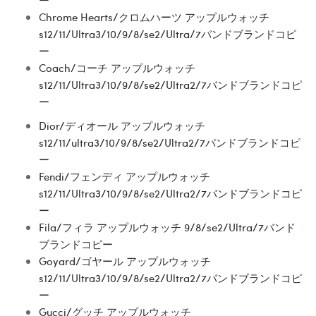
ー
Chrome Hearts/クロムハーツ アップルウォッチ
s12/11/Ultra3/10/9/8/se2/Ultra/7バンドブランドコピ
ー
Coach/コーチ アップルウォッチ
s12/11/Ultra3/10/9/8/se2/Ultra2/7バンドブランドコピ
ー
Dior/ディオール アップルウォッチ
s12/11/ultra3/10/9/8/se2/Ultra2/7バンドブランドコピ
ー
Fendi/フェンディ アップルウォッチ
s12/11/Ultra3/10/9/8/se2/Ultra2/7バンドブランドコピ
ー
Fila/フィラ アップルウォッチ 9/8/se2/Ultra/7バンド
ブランドコピー
Goyard/ゴヤール アップルウォッチ
s12/11/Ultra3/10/9/8/se2/Ultra2/7バンドブランドコピ
ー
Gucci/グッチ アップルウォッチ