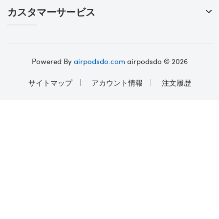
カスタマーサービス
Powered By
airpodsdo.com
airpodsdo © 2026
サイトマップ
アカウント情報
注文履歴