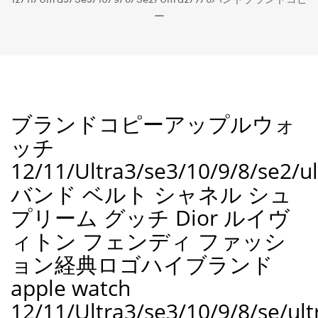
ー
ブランドコピーアップルウォ
ッチ
12/11/Ultra3/se3/10/9/8/se2/ul
バンド ベルト シャネル シュ
プリーム グッチ Dior ルイヴ
ィトン フェンディ ファッシ
ョン経典ロゴハイブランド
apple watch
12/11/Ultra3/se3/10/9/8/se/ult