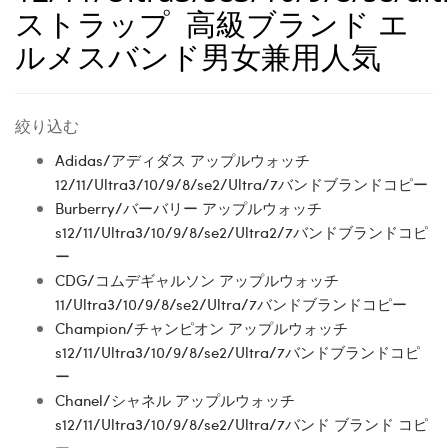
ストラップ 高級ブランド エ
ルメスバンド男女兼用人気
絞り込む
Adidas/アディダス アップルウォッチ
12/11/Ultra3/10/9/8/se2/Ultra/7バンドブランドコピー
Burberry/バーバリー アップルウォッチ
s12/11/Ultra3/10/9/8/se2/Ultra2/7バンドブランドコピ
ー
CDG/コムデギャルソン アップルウォッチ
11/Ultra3/10/9/8/se2/Ultra/7バンドブランドコピー
Champion/チャンピオン アップルウォッチ
s12/11/Ultra3/10/9/8/se2/Ultra/7バンドブランドコピ
ー
Chanel/シャネル アップルウォッチ
s12/11/Ultra3/10/9/8/se2/Ultra/7バンド ブランド コピ