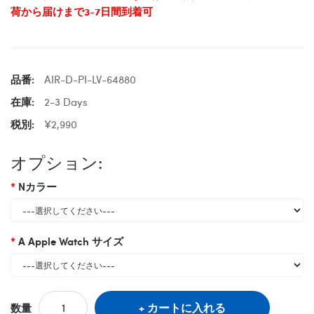
荷から届けまで3-7日間到着可
品番:
AIR-D-PI-LV-64880
在庫:
2-3 Days
税別:
¥2,990
オプション:
Nカラー
A Apple Watch サイズ
カートに入れる
数量