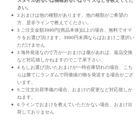
さい。
2.おまけは他の種類があります。他の種類がご希望の
方、是非ラインで教えてください。
3.ご注文金額3990円(商品本体)以上の場合、無料でオマ
ケをお選び頂けます。3990円未満ならばおまけご選択い
ただけません
3.海外発送なので万が一おまけは傷があれば、返品交換
など対応致しかねますのでご了承下さい。
4.もしお選び頂いたおまけが一時在庫切れの場合、こち
らは勝てにランダムで同価値の物を発送する場合がござ
います。
5.ご注文出荷準備の場合、おまけの変更など対応致しか
ねます。
6.ラインでおまけを教えていただかない場合、おまけ出
荷しておりません