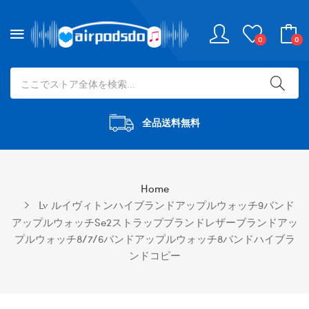
0
0
全品送料無料
Home
Lv ルイヴィトンハイブランドアップルウォッチ9バンド
アップルウォッチse2ストラップブランドレザーブランドアッ
プルウォッチ8/7/6バンドアップルウォッチ8バンドハイブラ
ンドコピー