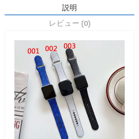
説明
レビュー (0)