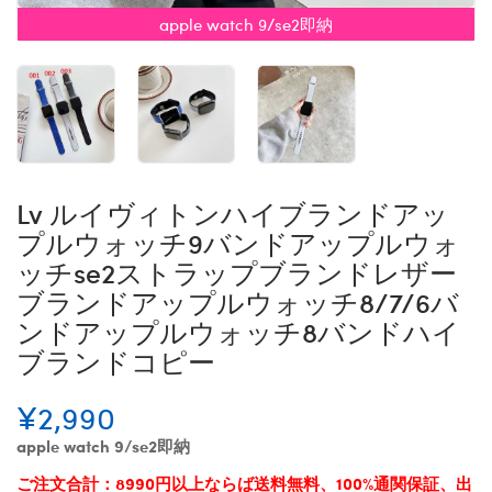
apple watch 9/se2即納
Lv ルイヴィトンハイブランドアッ
プルウォッチ9バンドアップルウォ
ッチse2ストラップブランドレザー
ブランドアップルウォッチ8/7/6バ
ンドアップルウォッチ8バンドハイ
ブランドコピー
¥2,990
apple watch 9/se2即納
ご注文合計：8990円以上ならば送料無料、100%通関保証、出