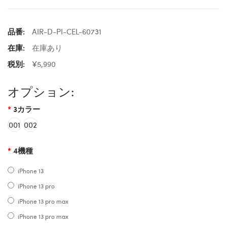
品番:
AIR-D-PI-CEL-60731
在庫:
在庫あり
税別:
¥5,990
オプション:
3カラー
001
002
4機種
iPhone 13
iPhone 13 pro
iPhone 13 pro max
iPhone 13 pro max