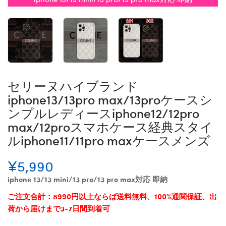
セリーヌハイブランド
iphone13/13pro max/13proケースシ
ンプルレディースiphone12/12pro
max/12proスマホケース経典スタイ
ルiphone11/11pro maxケースメンズ
¥5,990
iphone 13/13 mini/13 pro/13 pro max対応 即納
ご注文合計：8990円以上ならば送料無料、100%通関保証、出
荷から届けまで3-7日間到着可