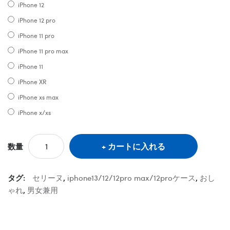
iPhone 12
iPhone 12 pro
iPhone 11 pro
iPhone 11 pro max
iPhone 11
iPhone XR
iPhone xs max
iPhone x/xs
カートに入れる
数量
タグ:
セリーヌ
,
iphone13/12/12pro max/12proケース
,
おし
ゃれ
,
男女兼用