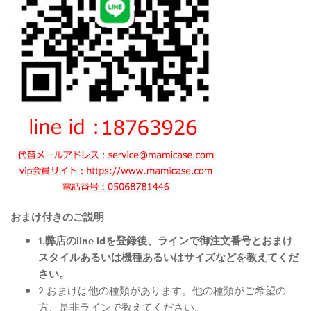
おまけ付きのご説明
1.弊店のline idを登録後、ラインで御注文番号とおまけ
スタイルあるいは機種あるいはサイズなどを教えてくだ
さい。
2.おまけは他の種類があります。他の種類がご希望の
方、是非ラインで教えてください。