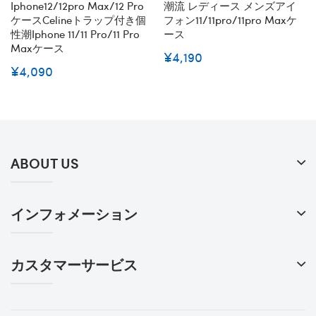
Iphone12/12pro Max/12 Pro
潮流 レディース メンズアイ
ケースCelineトラップ付き個
フォン11/11pro/11pro Maxケ
性潮iphone 11/11 Pro/11 Pro
ース
Maxケース
¥4,190
¥4,090
ABOUT US
インフォメーション
カスタマーサービス