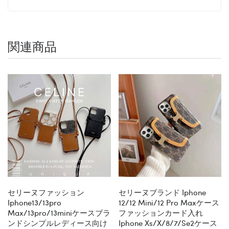
関連商品
セリーヌファッション
セリーヌブランド Iphone
Iphone13/13pro
12/12 Mini/12 Pro Maxケース
Max/13pro/13miniケースブラ
ファッションカード入れ
ンドシンプルレディース向け
Iphone Xs/x/8/7/se2ケース