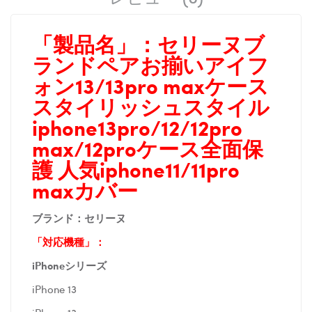
「製品名」：
セリーヌブ
ランドペアお揃いアイフ
ォン13/13pro maxケース
スタイリッシュスタイル
iphone13pro/12/12pro
max/12proケース全面保
護 人気iphone11/11pro
maxカバー
ブランド：セリーヌ
「対応機種」：
iPhoneシリーズ
iPhone 13