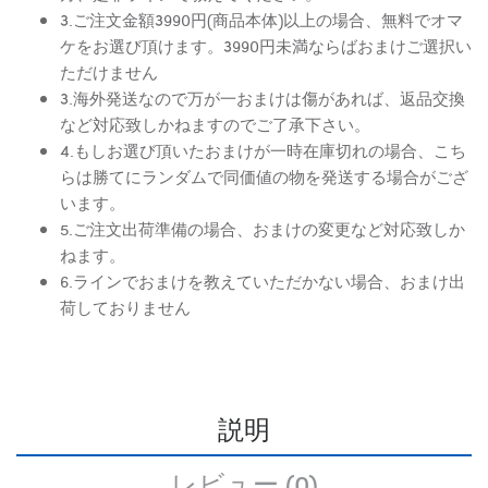
3.ご注文金額3990円(商品本体)以上の場合、無料でオマ
ケをお選び頂けます。3990円未満ならばおまけご選択い
ただけません
3.海外発送なので万が一おまけは傷があれば、返品交換
など対応致しかねますのでご了承下さい。
4.もしお選び頂いたおまけが一時在庫切れの場合、こち
らは勝てにランダムで同価値の物を発送する場合がござ
います。
5.ご注文出荷準備の場合、おまけの変更など対応致しか
ねます。
6.ラインでおまけを教えていただかない場合、おまけ出
荷しておりません
説明
レビュー (0)