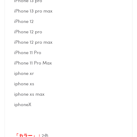
iPhone 13 pro
iPhone 13 pro max
iPhone 12
iPhone 12 pro
iPhone 12 pro max
iPhone 11 Pro
iPhone 11 Pro Max
iphone xr
iphone xs
iphone xs max
iphoneX
「カラー」：
2色