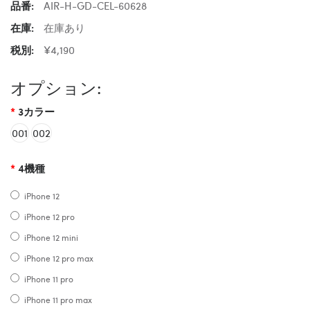
品番:
AIR-H-GD-CEL-60628
在庫:
在庫あり
税別:
¥4,190
オプション:
3カラー
001
002
4機種
iPhone 12
iPhone 12 pro
iPhone 12 mini
iPhone 12 pro max
iPhone 11 pro
iPhone 11 pro max