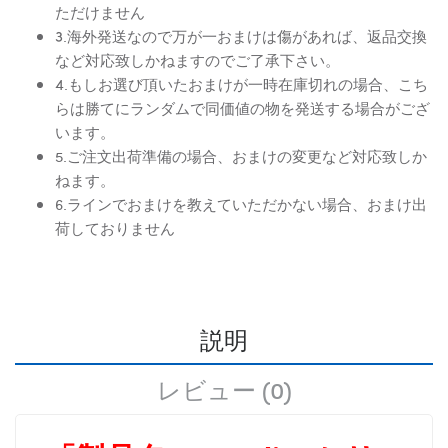
ただけません
3.海外発送なので万が一おまけは傷があれば、返品交換
など対応致しかねますのでご了承下さい。
4.もしお選び頂いたおまけが一時在庫切れの場合、こち
らは勝てにランダムで同価値の物を発送する場合がござ
います。
5.ご注文出荷準備の場合、おまけの変更など対応致しか
ねます。
6.ラインでおまけを教えていただかない場合、おまけ出
荷しておりません
説明
レビュー (0)