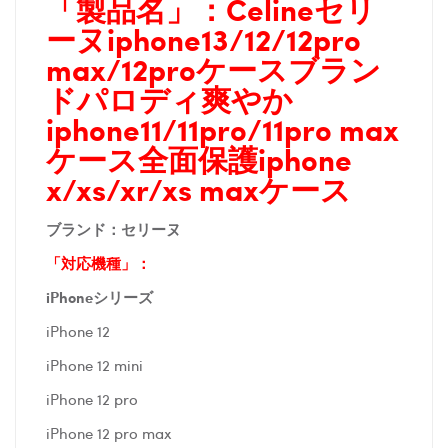
「製品名」：
Celineセリ
ーヌiphone13/12/12pro
max/12proケースブラン
ドパロディ爽やか
iphone11/11pro/11pro max
ケース全面保護iphone
x/xs/xr/xs maxケース
ブランド：セリーヌ
「対応機種」：
iPhoneシリーズ
iPhone 12
iPhone 12 mini
iPhone 12 pro
iPhone 12 pro max