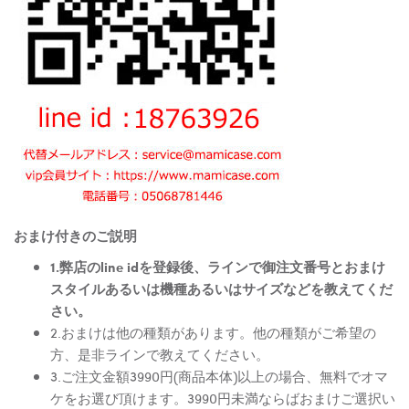
おまけ付きのご説明
1.弊店のline idを登録後、ラインで御注文番号とおまけ
スタイルあるいは機種あるいはサイズなどを教えてくだ
さい。
2.おまけは他の種類があります。他の種類がご希望の
方、是非ラインで教えてください。
3.ご注文金額3990円(商品本体)以上の場合、無料でオマ
ケをお選び頂けます。3990円未満ならばおまけご選択い