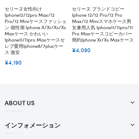
セリーヌ女性向け
セリーヌ ブランドコピー
Iphone12/12pro Max/12
Iphone 12/12 Pro/12 Pro
Pro/12 Miniケースファッショ
Max/12 Miniスマホケース男
ン 個性潮 Iphone X/xr/xs/xs
女兼用人気 Iphone11/11pro/11
Maxケース かわいい
Pro Maxケースコピーカバー
Iphone11/11pro Maxケースセ
簡約iphone Xr/xs Maxケース
レブ愛用iphone8/7plusケー
¥4,090
ス 激安
¥4,190
ABOUT US
インフォメーション