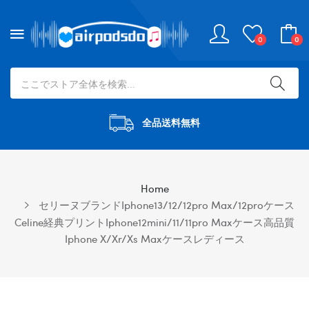
0
0
全品送料無料
Home
セリーヌブランドiphone13/12/12pro Max/12proケース
Celine経典プリントiphone12mini/11/11pro Maxケース高品質
Iphone X/xr/xs Maxケースレディース