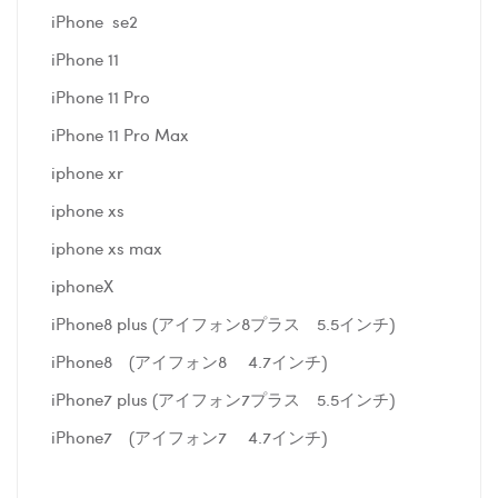
iPhone se2
iPhone 11
iPhone 11 Pro
iPhone 11 Pro Max
iphone xr
iphone xs
iphone xs max
iphoneX
iPhone8 plus (アイフォン8プラス 5.5インチ)
iPhone8 (アイフォン8 4.7インチ)
iPhone7 plus (アイフォン7プラス 5.5インチ)
iPhone7 (アイフォン7 4.7インチ)