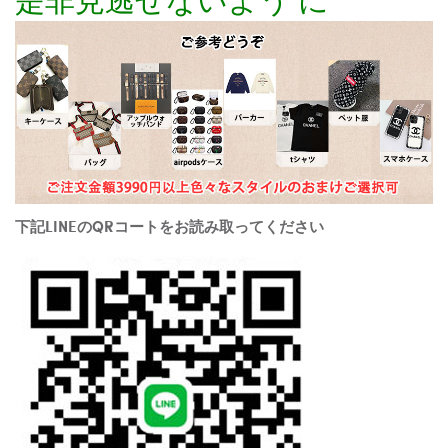
下記LINEのQRコートをお読み取ってください