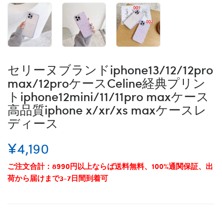
セリーヌブランドiphone13/12/12pro
max/12proケースCeline経典プリン
トiphone12mini/11/11pro maxケース
高品質iphone x/xr/xs maxケースレ
ディース
¥4,190
ご注文合計：8990円以上ならば送料無料、100%通関保証、出
荷から届けまで3-7日間到着可