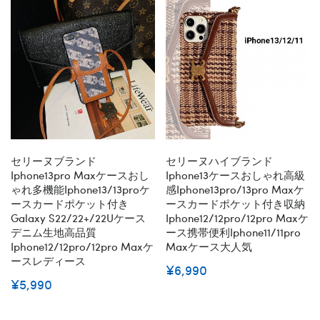
セリーヌブランド
セリーヌハイブランド
Iphone13pro Maxケースおし
Iphone13ケースおしゃれ高級
ゃれ多機能iphone13/13proケ
感iphone13pro/13pro Maxケ
ースカードポケット付き
ースカードポケット付き収納
Galaxy S22/22+/22Uケース
Iphone12/12pro/12pro Maxケ
デニム生地高品質
ース携帯便利iphone11/11pro
Iphone12/12pro/12pro Maxケ
Maxケース大人気
ースレディース
¥6,990
¥5,990