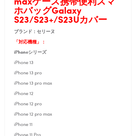
maxケース携帯便利スマ
ホバッグ
Galaxy
S23/S23+/S23Uカバー
ブランド：セリーヌ
「対応機種」：
iPhoneシリーズ
iPhone 13
iPhone 13 pro
iPhone 13 pro max
iPhone 12
iPhone 12 pro
iPhone 12 pro max
iPhone 11
iPhone 11 Pro