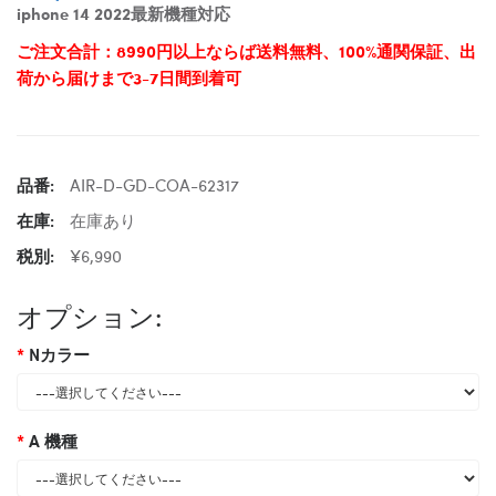
iphone 14 2022最新機種対応
ご注文合計：8990円以上ならば送料無料、100%通関保証、出
荷から届けまで3-7日間到着可
品番:
AIR-D-GD-COA-62317
在庫:
在庫あり
税別:
¥6,990
オプション:
Nカラー
A 機種