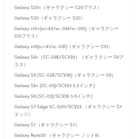
Galaxy S20+（ギャラクシー S20プラス）
Galaxy S20（ギャラクシー S20）
Galaxy s10+(scv42/sc-04l/sc-05l)（ギャラクシー
S10プラス）
Galaxy s10(scv41/sc-03l)（ギャラクシー S10）
Galaxy S9+（SC-03K/SCV39）（ギャラクシー S9プ
ラス）
Galaxy S9 (SC-02K/SCV38)（ギャラクシー S9）
Galaxy S8+ (SC-03J/SCV35 6.2インチ)
Galaxy S8 (SC-02J/SCV36 5.8インチ)
Galaxy S7 Edge SC-02H/SCV33 （ギャラクシー S7
エッジ）
Galaxy S7（ギャラクシー S7）
Galaxy Note20 （ギャラクシー ノット8）