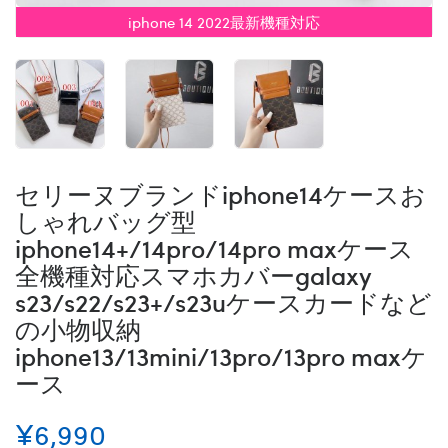
iphone 14 2022最新機種対応
セリーヌブランドiphone14ケースお
しゃれバッグ型
iphone14+/14pro/14pro maxケース
全機種対応スマホカバーgalaxy
s23/s22/s23+/s23uケースカードなど
の小物収納
iphone13/13mini/13pro/13pro maxケ
ース
¥6,990