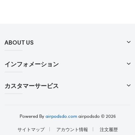
ABOUT US
インフォメーション
カスタマーサービス
Powered By
airpodsdo.com
airpodsdo © 2026
サイトマップ
アカウント情報
注文履歴