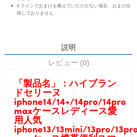
6.ラインでおまけを教えていただかない場合、おまけ出
荷しておりません
説明
レビュー (0)
「製品名」：
ハイブラン
ドセリーヌ
iphone14/14+/14pro/14pro
maxケースレディース愛
用人気
iphone13/13mini/13pro/13pr