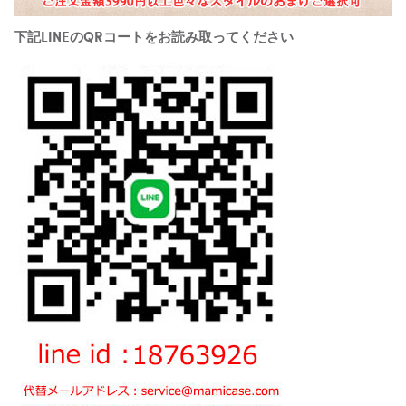
下記LINEのQRコートをお読み取ってください