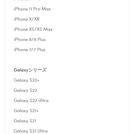
iPhone 11 Pro Max
iPhone X/XR
iPhone XS/XS Max
iPhone 8/8 Plus
iPhone 7/7 Plus
Galaxyシリーズ
Galaxy S22+
Galaxy S22
Galaxy S22 Ultra
Galaxy S21+
Galaxy S21
Galaxy S21 Ultra