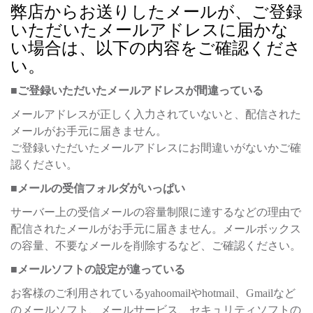
弊店からお送りしたメールが、ご登録
いただいたメールアドレスに届かな
い場合は、以下の内容をご確認くださ
い。
■ご登録いただいたメールアドレスが間違っている
メールアドレスが正しく入力されていないと、配信された
メールがお手元に届きません。
ご登録いただいたメールアドレスにお間違いがないかご確
認ください。
■メールの受信フォルダがいっぱい
サーバー上の受信メールの容量制限に達するなどの理由で
配信されたメールがお手元に届きません。メールボックス
の容量、不要なメールを削除するなど、ご確認ください。
■メールソフトの設定が違っている
お客様のご利用されているyahoomailやhotmail、Gmailなど
のメールソフト、メールサービス、セキュリティソフトの