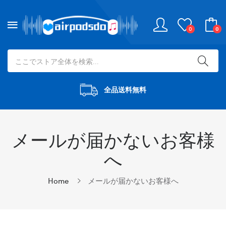
0
0
全品送料無料
メールが届かないお客様
へ
Home
メールが届かないお客様へ