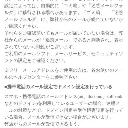
設定によっては、自動的に「ゴミ箱」や「迷惑メールフォ
ルダ」に移行される場合があります。「ゴミ箱」、「迷惑
メールフォルダ」に、弊社からのメールが紛れていないか
ご確認ください。
それらをご確認頂いてもメールが届いていない場合は、弊
社からのメールが「迷惑メール」であると判断され、表示
されていない可能性がございます。
ご利用のメールソフト、メールサービス、セキュリティソ
フトの設定をご確認ください。
※フリーメールアドレスをご使用の方は、各お使いのメー
ルのヘルプセンターをご参照下さい。
■携帯電話のメール設定でドメイン設定を行っている
スマホ・携帯電話のメールアドレス(au、docomo、softbank
などのドメイン)を利用しているユーザーの場合、迷惑メ
ールの対策などで、ドメイン指定や受信拒否設定を行って
いる場合、メールが受信できない場合がございます。
弊店からのメールが受信できるよう、