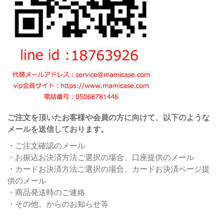
ご注文を頂いたお客様や会員の方に向けて、以下のような
メールを送信しております。
・ご注文確認のメール
・お振込お決済方法ご選択の場合、口座提供のメール
・カードお決済方法ご選択の場合、カードお決済ページ提
供のメール
・商品発送時のご連絡
・その他、からのお知らせ等