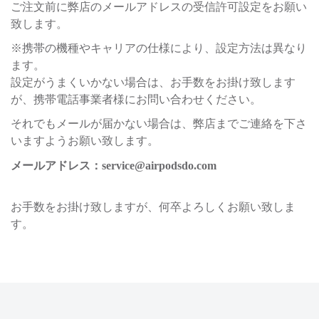
ご注文前に弊店のメールアドレスの受信許可設定をお願い
致します。
※携帯の機種やキャリアの仕様により、設定方法は異なり
ます。
設定がうまくいかない場合は、お手数をお掛け致します
が、携帯電話事業者様にお問い合わせください。
それでもメールが届かない場合は、弊店までご連絡を下さ
いますようお願い致します。
メールアドレス：
service@airpodsdo.com
お手数をお掛け致しますが、何卒よろしくお願い致しま
す。