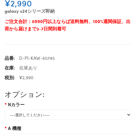
¥2,990
galaxy s24シリーズ即納
ご注文合計：8990円以上ならば送料無料、100%通関保証、出
荷から届けまで3-7日間到着可
品番:
D-PI-KAW-65745
在庫:
在庫あり
税別:
¥2,990
オプション:
Nカラー
A 機種