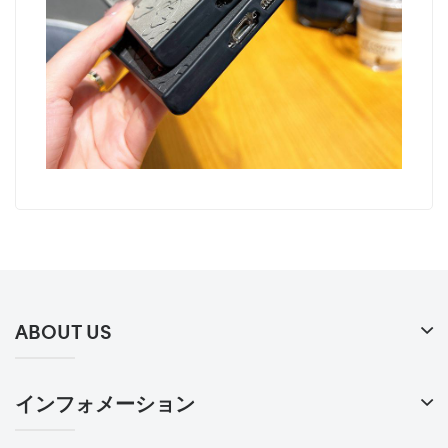
ABOUT US
インフォメーション