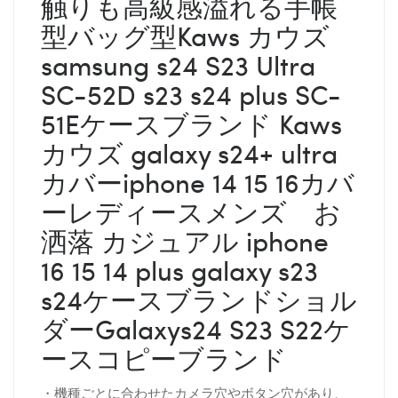
触りも高級感溢れる手帳
型バッグ型Kaws カウズ
samsung s24 S23 Ultra
SC-52D s23 s24 plus SC-
51Eケースブランド Kaws
カウズ galaxy s24+ ultra
カバーiphone 14 15 16カバ
ーレディースメンズ お
洒落 カジュアル iphone
16 15 14 plus galaxy s23
s24ケースブランドショル
ダーGalaxys24 S23 S22ケ
ースコピーブランド
・機種ごとに合わせたカメラ穴やボタン穴があり、