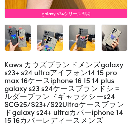
galaxy s24シリーズ即納
Kaws カウズブランドメンズgalaxy
s23+ s24 ultraアイフォン14 15 pro
max 16ケースiphone 16 15 14 plus
galaxy s23 s24ケースブランドショ
ルダーブランドギャラクシーs24
SCG25/S23+/S22Ultraケースブラン
ドgalaxy s24+ ultraカバーiphone 14
15 16カバーレディースメンズ