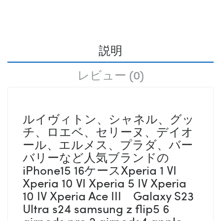
説明
レビュー (0)
ルイヴィトン、シャネル、グッ
チ、ロエベ、セリーヌ、デイオ
ール、エルメス、プラダ、バー
バリーなど人気ブランドの
iPhone15 16ケースXperia 1 VI
Xperia 10 VI Xperia 5 IV Xperia
10 IV Xperia Ace III Galaxy S23
Ultra s24 samsung z flip5 6
airpods pro 2 airpods4 apple