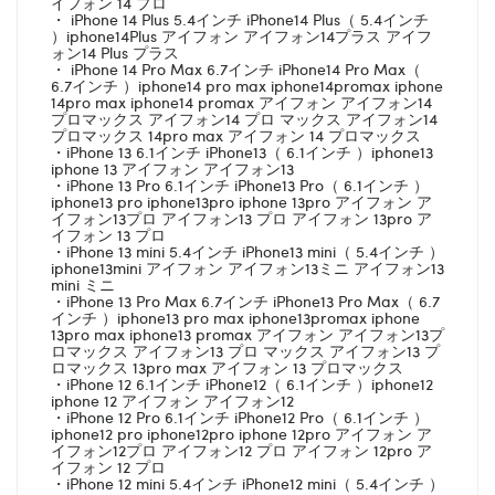
イフォン 14 プロ
・ iPhone 14 Plus 5.4インチ iPhone14 Plus（ 5.4インチ
）iphone14Plus アイフォン アイフォン14プラス アイフ
ォン14 Plus プラス
・ iPhone 14 Pro Max 6.7インチ iPhone14 Pro Max（
6.7インチ ）iphone14 pro max iphone14promax iphone
14pro max iphone14 promax アイフォン アイフォン14
プロマックス アイフォン14 プロ マックス アイフォン14
プロマックス 14pro max アイフォン 14 プロマックス
・iPhone 13 6.1インチ iPhone13（ 6.1インチ ）iphone13
iphone 13 アイフォン アイフォン13
・iPhone 13 Pro 6.1インチ iPhone13 Pro（ 6.1インチ ）
iphone13 pro iphone13pro iphone 13pro アイフォン ア
イフォン13プロ アイフォン13 プロ アイフォン 13pro ア
イフォン 13 プロ
・iPhone 13 mini 5.4インチ iPhone13 mini（ 5.4インチ ）
iphone13mini アイフォン アイフォン13ミニ アイフォン13
mini ミニ
・iPhone 13 Pro Max 6.7インチ iPhone13 Pro Max（ 6.7
インチ ）iphone13 pro max iphone13promax iphone
13pro max iphone13 promax アイフォン アイフォン13プ
ロマックス アイフォン13 プロ マックス アイフォン13 プ
ロマックス 13pro max アイフォン 13 プロマックス
・iPhone 12 6.1インチ iPhone12（ 6.1インチ ）iphone12
iphone 12 アイフォン アイフォン12
・iPhone 12 Pro 6.1インチ iPhone12 Pro（ 6.1インチ ）
iphone12 pro iphone12pro iphone 12pro アイフォン ア
イフォン12プロ アイフォン12 プロ アイフォン 12pro ア
イフォン 12 プロ
・iPhone 12 mini 5.4インチ iPhone12 mini（ 5.4インチ ）