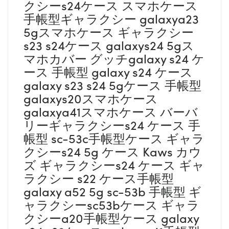
クシーs24ケース スマホケース
手帳型ギャラクシー galaxya23
5gスマホケース ギャラクシー
s23 s24ケース galaxys24 5gス
マホカバー グッチgalaxy s24 ケ
ース 手帳型 galaxy s24 ケース
galaxy s23 s24 5gケース 手帳型
galaxys20スマホケース
galaxya41スマホケース バーバ
リーギャラクシーs24 ケース 手
帳型 sc-53c手帳型ケース ギャラ
クシーs24 5g ケース Kaws カウ
ズ ギャラクシーs24 ケース ギャ
ラクシー s22 ケース手帳型
galaxy a52 5g sc-53b 手帳型 ギ
ャラクシーsc53bケース ギャラ
クシーa20手帳型ケース galaxy