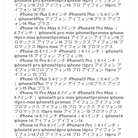
イフォン16プロ アイフォン16 プロ アイフォン 16pro ア
イフォン 16プロ
・ iPhone 16 Plus 5.4インチ iPhone16 Plus（ 5.4インチ
）iphone16Plus アイフォン アイフォン16プラス アイフ
ォン16 Plus プラス
・ iPhone 16 Pro Max 6.7インチ iPhone16 Pro Max（
6.7インチ ）iphone16 pro max iphone16promax iphone
16pro max iphone16promax アイフォン アイフォン16プ
ロマックス アイフォン16 プロ マックス アイフォン16 プ
ロマックス 16pro max アイフォン 16 プロマックス
・ iPhone 15 6.1インチ iPhone15（ 6.1インチ ）iphone15
iphone 15 アイフォン アイフォン15
・ iPhone 15 Pro 6.1インチ iPhone15 Pro（ 6.1インチ ）
iphone15 pro iphone15pro iphone 15pro アイフォン ア
イフォン15プロ アイフォン15 プロ アイフォン 15pro ア
イフォン 15 プロ
・ iPhone 15 Plus 5.4インチ iPhone15 Plus（ 5.4インチ
）iphone15Plus アイフォン アイフォン15プラス アイフ
ォン15 Plus プラス
・ iPhone 15 Pro Max 6.7インチ iPhone15 Pro Max（
6.7インチ ）iphone15 pro max iphone15promax iphone
15pro max iphone15 promax アイフォン アイフォン15
プロマックス アイフォン15 プロ マックス アイフォン15
プロマックス 15pro max アイフォン 15 プロマックス
・ iPhone 14 6.1インチ iPhone14（ 6.1インチ ）iphone14
iphone 14 アイフォン アイフォン14
・ iPhone 14 Pro 6.1インチ iPhone14 Pro（ 6.1インチ ）
iphone14 pro iphone14pro iphone 14pro アイフォン ア
イフォン14プロ アイフォン14 プロ アイフォン 14pro ア