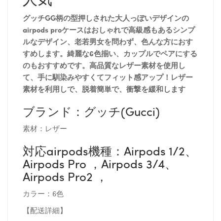
グッチGG柄の型押しされた大人っぽいデザインの
airpods proケースはおしゃれで高級感もあるシンプ
ルなデザイン、老若男女を問わず、色んな方におす
すめします。綺麗な6色揃い、カップルでペアにする
のもおすすめです。高品質なレザー素材を使用し
て、手に馴染みやすくてフィット感アップ！レザー
素材を利用しで、脱着簡単で、衝撃を緩和します
ブランド：グッチ(Gucci)
素材：レザー
対応airpods機種：Airpods 1/2、
Airpods Pro ，Airpods 3/4、
Airpods Pro2 ，
カラー：6色
【配送詳細】