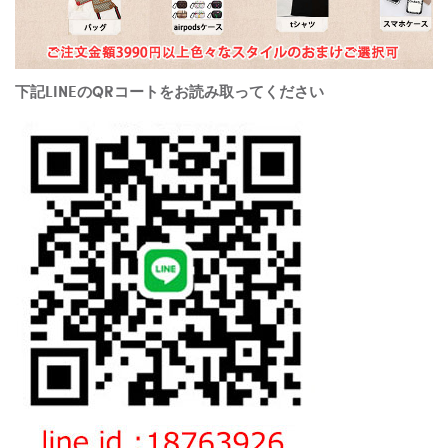
下記LINEのQRコートをお読み取ってください