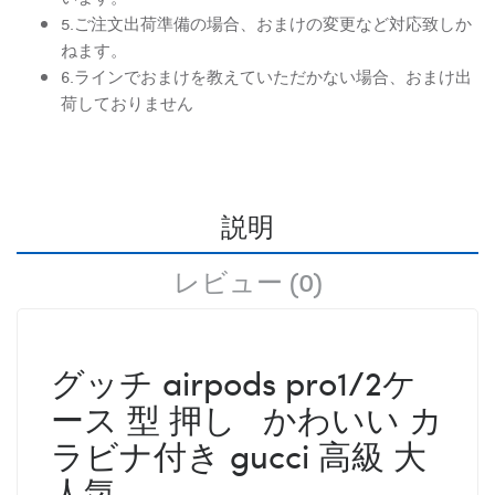
5.ご注文出荷準備の場合、おまけの変更など対応致しか
ねます。
6.ラインでおまけを教えていただかない場合、おまけ出
荷しておりません
説明
レビュー (0)
グッチ airpods pro1/2ケ
ース 型 押し かわいい カ
ラビナ付き gucci 高級 大
人気