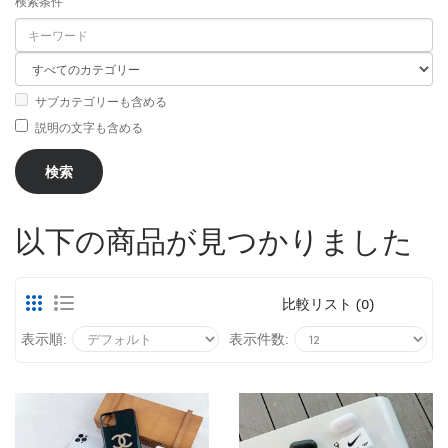
検索条件
サブカテゴリーも含める
説明の文字も含める
以下の商品が見つかりました
比較リスト (0)
表示順:
表示件数: