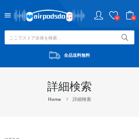
0
0
全品送料無料
詳細検索
Home
詳細検索