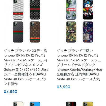
グッチ ブランドパロディ風
グッチ ブランド可愛い
Iphone 15/14/13/12 Pro/12
Iphone 15/14/13/12 Pro/12
Mini/12 Pro Maxケースルイ
Mini/12 Pro Maxケースシュ
ヴィトンビジネスメンズ
プリームドナルドダック
Galaxy S10/s20+/s20 Ultra
Iphone/xperia/galaxy/huaw
カバー全機種対応 HUAWEI
全機種対応 迷彩柄HUAWEI
Mate 30 Pro 5Gケースブラ
Mate 30 Pro 5Gケース人気
ンド新作
¥3,990
¥3,990