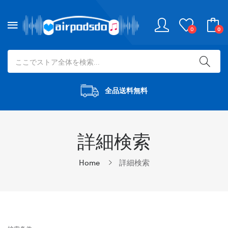
0
0
全品送料無料
詳細検索
Home
詳細検索