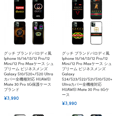
グッチ ブランドパロディ風
グッチ ブランドパロディ風
Iphone 15/14/13/12 Pro/12
Iphone 15/14/13/12 Pro/12
Mini/12 Pro Maxケース シュ
Mini/12 Pro Maxケース シュ
プリーム ビジネスメンズ
プリーム ビジネスメンズ
Galaxy S10/s20+/s20 Ultra
Galaxy
カバー全機種対応 HUAWEI
S24/s23/s22/s21/s10/s20+/
Mate 30 Pro 5G保護ケース
Ultraカバー全機種対応
ブランド
HUAWEI Mate 30 Pro 5Gケ
ース
¥3,990
¥3,990