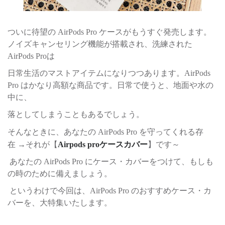
ついに待望の AirPods Pro ケースがもうすぐ発売します。
ノイズキャンセリング機能が搭載され、洗練された
AirPods Proは
日常生活のマストアイテムになりつつあります。AirPods
Pro はかなり高額な商品です。日常で使うと、地面や水の
中に、
落としてしまうこともあるでしょう。
そんなときに、あなたの AirPods Pro を守ってくれる存
在
→
それが【
Airpods proケースカバー
】です～
あなたの AirPods Pro にケース・カバーをつけて、もしも
の時のために備えましょう。
というわけで今回は、AirPods Pro のおすすめケース・カ
バーを、大特集いたします。