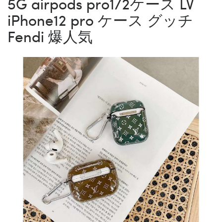
5G airpods pro1/2ケース LV
iPhone12 pro ケース グッチ
Fendi 爆人気