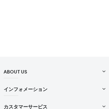
ABOUT US
インフォメーション
カスタマーサービス