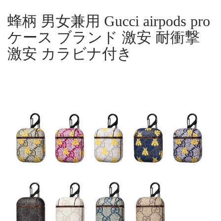
蜂柄 男女兼用 Gucci airpods pro
ケース ブランド 激安 耐衝撃
激安 カラビナ付き