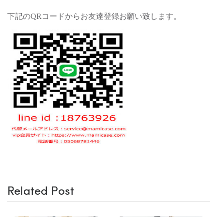
下記のQRコードからお友達登録お願い致します。
Related Post