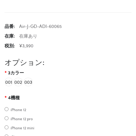
品番:
Air-J-GD-ADI-60065
在庫:
在庫あり
税別:
¥3,990
オプション:
3カラー
001
002
003
4機種
iPhone 12
iPhone 12 pro
iPhone 12 mini