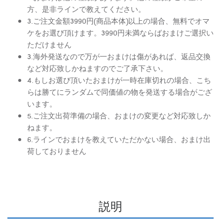
方、是非ラインで教えてください。
3.ご注文金額3990円(商品本体)以上の場合、無料でオマ
ケをお選び頂けます。3990円未満ならばおまけご選択い
ただけません
3.海外発送なので万が一おまけは傷があれば、返品交換
など対応致しかねますのでご了承下さい。
4.もしお選び頂いたおまけが一時在庫切れの場合、こち
らは勝てにランダムで同価値の物を発送する場合がござ
います。
5.ご注文出荷準備の場合、おまけの変更など対応致しか
ねます。
6.ラインでおまけを教えていただかない場合、おまけ出
荷しておりません
説明