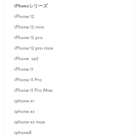
iPhoneシリーズ
iPhone 12
iPhone 12 mini
iPhone 12 pro
iPhone 12 pro max
iPhone se2
iPhone 11
iPhone 11 Pro
iPhone 11 Pro Max
iphone xr
iphone xs
iphone xs max
iphoneX