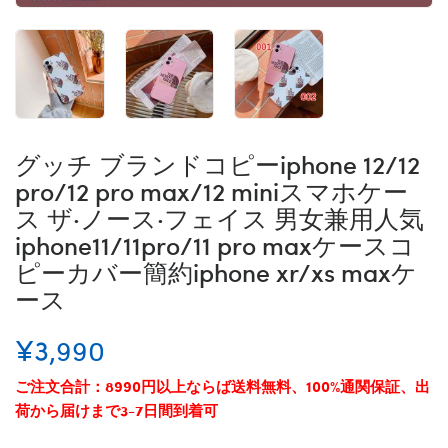
グッチ ブランドコピーiphone 12/12
pro/12 pro max/12 miniスマホケー
ス ザ·ノース·フェイス 男女兼用人気
iphone11/11pro/11 pro maxケースコ
ピーカバー簡約iphone xr/xs maxケ
ース
¥3,990
ご注文合計：8990円以上ならば送料無料、100%通関保証、出
荷から届けまで3-7日間到着可