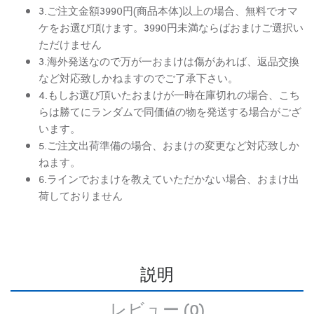
3.ご注文金額3990円(商品本体)以上の場合、無料でオマ
ケをお選び頂けます。3990円未満ならばおまけご選択い
ただけません
3.海外発送なので万が一おまけは傷があれば、返品交換
など対応致しかねますのでご了承下さい。
4.もしお選び頂いたおまけが一時在庫切れの場合、こち
らは勝てにランダムで同価値の物を発送する場合がござ
います。
5.ご注文出荷準備の場合、おまけの変更など対応致しか
ねます。
6.ラインでおまけを教えていただかない場合、おまけ出
荷しておりません
説明
レビュー (0)