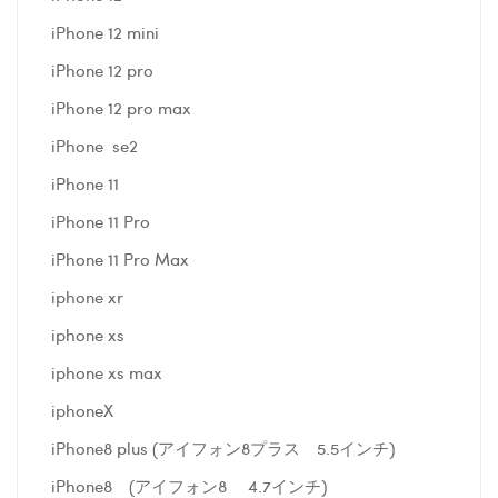
iPhone 12 mini
iPhone 12 pro
iPhone 12 pro max
iPhone se2
iPhone 11
iPhone 11 Pro
iPhone 11 Pro Max
iphone xr
iphone xs
iphone xs max
iphoneX
iPhone8 plus (アイフォン8プラス 5.5インチ)
iPhone8 (アイフォン8 4.7インチ)