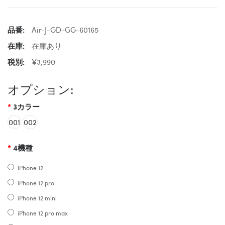
品番:
Air-J-GD-GG-60165
在庫:
在庫あり
税別:
¥3,990
オプション:
3カラー
001
002
4機種
iPhone 12
iPhone 12 pro
iPhone 12 mini
iPhone 12 pro max