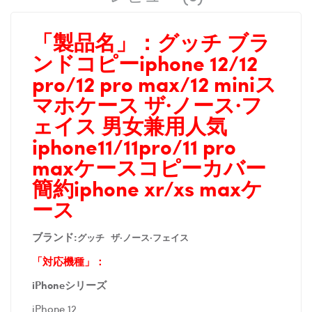
「製品名」：
グッチ ブラ
ンドコピーiphone 12/12
pro/12 pro max/12 miniス
マホケース ザ·ノース·フ
ェイス 男女兼用人気
iphone11/11pro/11 pro
maxケースコピーカバー
簡約iphone xr/xs maxケ
ース
ブランド:
グッチ ザ·ノース·フェイス
「対応機種」：
iPhoneシリーズ
iPhone 12