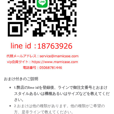
おまけ付きのご説明
1.弊店のline idを登録後、ラインで御注文番号とおまけ
スタイルあるいは機種あるいはサイズなどを教えてくだ
さい。
2.おまけは他の種類があります。他の種類がご希望の
方、是非ラインで教えてください。