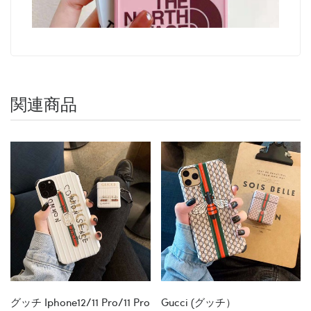
関連商品
グッチ Iphone12/11 Pro/11 Pro
Gucci (グッチ）