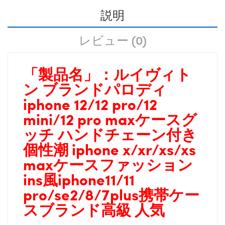
説明
レビュー (0)
「製品名」：
ルイヴィト
ン ブランドパロディ
iphone 12/12 pro/12
mini/12 pro maxケースグ
ッチ ハンドチェーン付き
個性潮 iphone x/xr/xs/xs
maxケースファッション
ins風iphone11/11
pro/se2/8/7plus携帯ケー
スブランド高級 人気