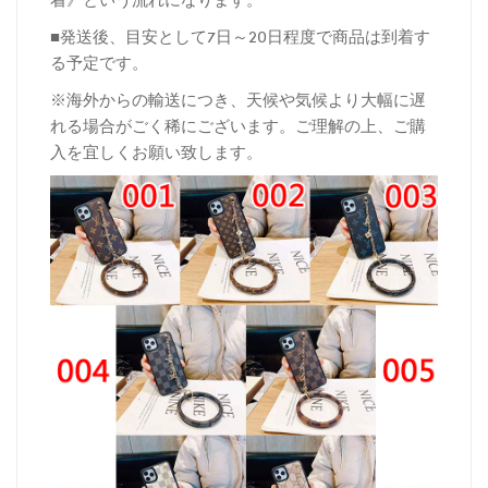
■発送後、目安として7日～20日程度で商品は到着す
る予定です。
※海外からの輸送につき、天候や気候より大幅に遅
れる場合がごく稀にございます。ご理解の上、ご購
入を宜しくお願い致します。