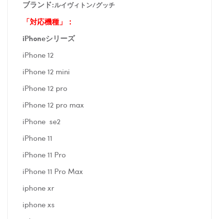
ブランド:
ルイヴィトン/グッチ
「対応機種」：
iPhoneシリーズ
iPhone 12
iPhone 12 mini
iPhone 12 pro
iPhone 12 pro max
iPhone se2
iPhone 11
iPhone 11 Pro
iPhone 11 Pro Max
iphone xr
iphone xs