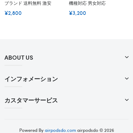
ブランド 送料無料 激安
機種対応 男女対応
¥2,800
¥3,200
ABOUT US
インフォメーション
カスタマーサービス
Powered By
airpodsdo.com
airpodsdo © 2026