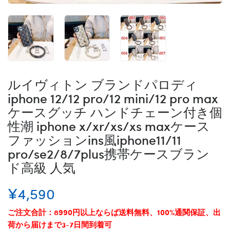
ルイヴィトン ブランドパロディ
iphone 12/12 pro/12 mini/12 pro max
ケースグッチ ハンドチェーン付き個
性潮 iphone x/xr/xs/xs maxケース
ファッションins風iphone11/11
pro/se2/8/7plus携帯ケースブラン
ド高級 人気
¥4,590
ご注文合計：8990円以上ならば送料無料、100%通関保証、出
荷から届けまで3-7日間到着可