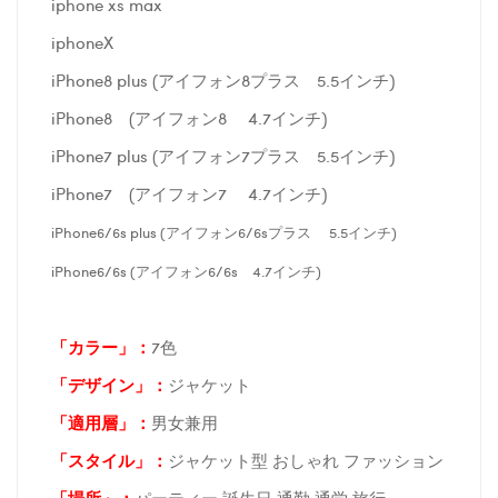
iphone xs max
iphoneX
iPhone8 plus (アイフォン8プラス 5.5インチ)
iPhone8 (アイフォン8 4.7インチ)
iPhone7 plus (アイフォン7プラス 5.5インチ)
iPhone7 (アイフォン7 4.7インチ)
iPhone6/6s plus (アイフォン6/6sプラス 5.5インチ)
iPhone6/6s (アイフォン6/6s 4.7インチ)
「カラー」：
7色
「デザイン」
：
ジャケット
「適用層」：
男女兼用
「スタイル」：
ジャケット型 おしゃれ ファッション
「場所
」：
パーティー 誕生日 通勤 通学 旅行