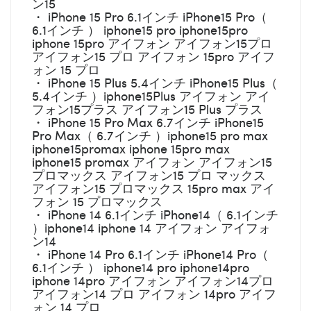
ン15
・ iPhone 15 Pro 6.1インチ iPhone15 Pro（
6.1インチ ） iphone15 pro iphone15pro
iphone 15pro アイフォン アイフォン15プロ
アイフォン15 プロ アイフォン 15pro アイフ
ォン 15 プロ
・ iPhone 15 Plus 5.4インチ iPhone15 Plus（
5.4インチ ）iphone15Plus アイフォン アイ
フォン15プラス アイフォン15 Plus プラス
・ iPhone 15 Pro Max 6.7インチ iPhone15
Pro Max（ 6.7インチ ）iphone15 pro max
iphone15promax iphone 15pro max
iphone15 promax アイフォン アイフォン15
プロマックス アイフォン15 プロ マックス
アイフォン15 プロマックス 15pro max アイ
フォン 15 プロマックス
・ iPhone 14 6.1インチ iPhone14（ 6.1インチ
）iphone14 iphone 14 アイフォン アイフォ
ン14
・ iPhone 14 Pro 6.1インチ iPhone14 Pro（
6.1インチ ） iphone14 pro iphone14pro
iphone 14pro アイフォン アイフォン14プロ
アイフォン14 プロ アイフォン 14pro アイフ
ォン 14 プロ