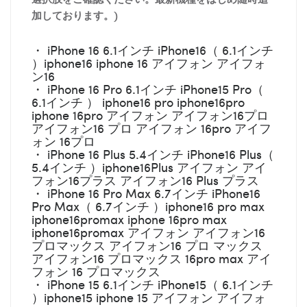
加しております。)
・ iPhone 16 6.1インチ iPhone16（ 6.1インチ
）iphone16 iphone 16 アイフォン アイフォ
ン16
・ iPhone 16 Pro 6.1インチ iPhone15 Pro（
6.1インチ ） iphone16 pro iphone16pro
iphone 16pro アイフォン アイフォン16プロ
アイフォン16 プロ アイフォン 16pro アイフ
ォン 16プロ
・ iPhone 16 Plus 5.4インチ iPhone16 Plus（
5.4インチ ）iphone16Plus アイフォン アイ
フォン16プラス アイフォン16 Plus プラス
・ iPhone 16 Pro Max 6.7インチ iPhone16
Pro Max（ 6.7インチ ）iphone16 pro max
iphone16promax iphone 16pro max
iphone16promax アイフォン アイフォン16
プロマックス アイフォン16 プロ マックス
アイフォン16 プロマックス 16pro max アイ
フォン 16 プロマックス
・ iPhone 15 6.1インチ iPhone15（ 6.1インチ
）iphone15 iphone 15 アイフォン アイフォ