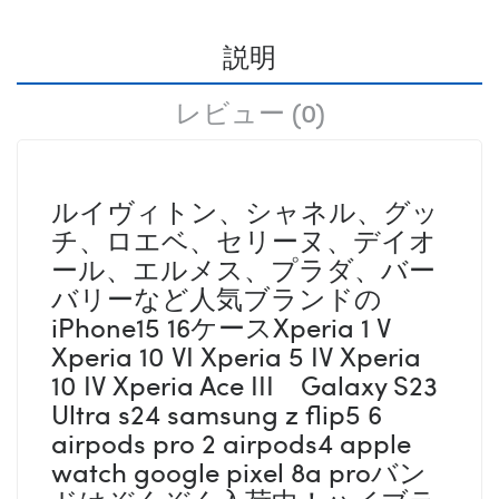
説明
レビュー (0)
ルイヴィトン、シャネル、グッ
チ、ロエベ、セリーヌ、デイオ
ール、エルメス、プラダ、バー
バリーなど人気ブランドの
iPhone15 16ケースXperia 1 V
Xperia 10 VI Xperia 5 IV Xperia
10 IV Xperia Ace III Galaxy S23
Ultra s24 samsung z flip5 6
airpods pro 2 airpods4 apple
watch google pixel 8a proバン