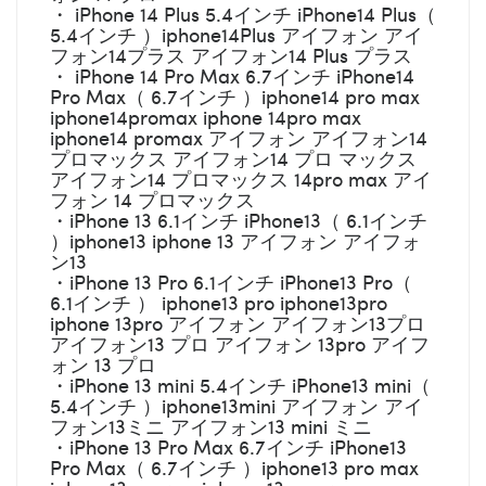
・ iPhone 14 Plus 5.4インチ iPhone14 Plus（
5.4インチ ）iphone14Plus アイフォン アイ
フォン14プラス アイフォン14 Plus プラス
・ iPhone 14 Pro Max 6.7インチ iPhone14
Pro Max（ 6.7インチ ）iphone14 pro max
iphone14promax iphone 14pro max
iphone14 promax アイフォン アイフォン14
プロマックス アイフォン14 プロ マックス
アイフォン14 プロマックス 14pro max アイ
フォン 14 プロマックス
・iPhone 13 6.1インチ iPhone13（ 6.1インチ
）iphone13 iphone 13 アイフォン アイフォ
ン13
・iPhone 13 Pro 6.1インチ iPhone13 Pro（
6.1インチ ） iphone13 pro iphone13pro
iphone 13pro アイフォン アイフォン13プロ
アイフォン13 プロ アイフォン 13pro アイフ
ォン 13 プロ
・iPhone 13 mini 5.4インチ iPhone13 mini（
5.4インチ ）iphone13mini アイフォン アイ
フォン13ミニ アイフォン13 mini ミニ
・iPhone 13 Pro Max 6.7インチ iPhone13
Pro Max（ 6.7インチ ）iphone13 pro max