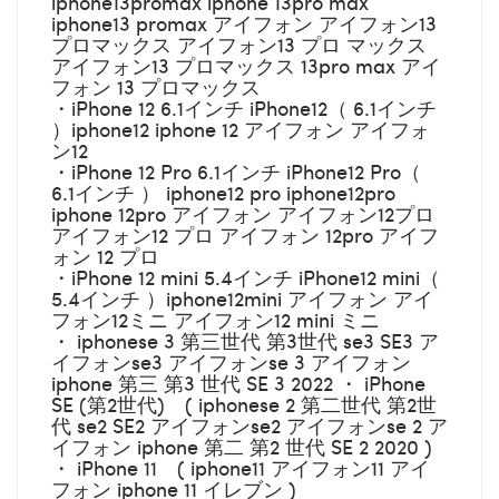
iphone13promax iphone 13pro max
iphone13 promax アイフォン アイフォン13
プロマックス アイフォン13 プロ マックス
アイフォン13 プロマックス 13pro max アイ
フォン 13 プロマックス
・iPhone 12 6.1インチ iPhone12（ 6.1インチ
）iphone12 iphone 12 アイフォン アイフォ
ン12
・iPhone 12 Pro 6.1インチ iPhone12 Pro（
6.1インチ ） iphone12 pro iphone12pro
iphone 12pro アイフォン アイフォン12プロ
アイフォン12 プロ アイフォン 12pro アイフ
ォン 12 プロ
・iPhone 12 mini 5.4インチ iPhone12 mini（
5.4インチ ）iphone12mini アイフォン アイ
フォン12ミニ アイフォン12 mini ミニ
・ iphonese 3 第三世代 第3世代 se3 SE3 ア
イフォンse3 アイフォンse 3 アイフォン
iphone 第三 第3 世代 SE 3 2022 ・ iPhone
SE (第2世代) ( iphonese 2 第二世代 第2世
代 se2 SE2 アイフォンse2 アイフォンse 2 ア
イフォン iphone 第二 第2 世代 SE 2 2020 )
・ iPhone 11 ( iphone11 アイフォン11 アイ
フォン iphone 11 イレブン )