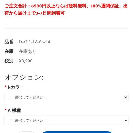
ご注文合計：8990円以上ならば送料無料、100%通関保証、出
荷から届けまで3-7日間到着可
品番:
D-GD-LV-65714
在庫:
在庫あり
税別:
¥3,990
オプション:
Nカラー
A 機種