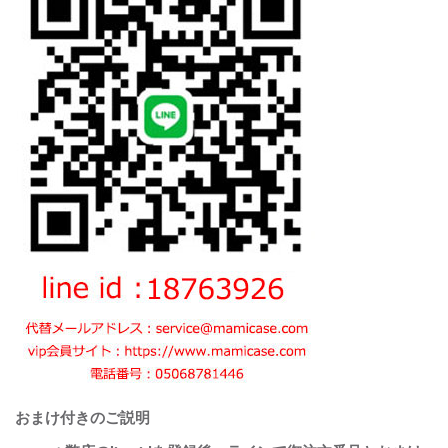
おまけ付きのご説明