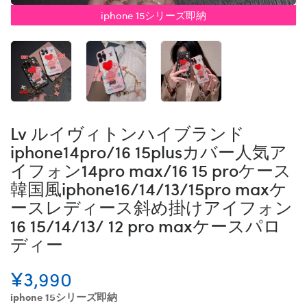
iphone 15シリーズ即納
Lv ルイヴィトンハイブランド
iphone14pro/16 15plusカバー人気ア
イフォン14pro max/16 15 proケース
韓国風iphone16/14/13/15pro maxケ
ースレディース斜め掛けアイフォン
16 15/14/13/ 12 pro maxケースパロ
ディー
¥3,990
iphone 15シリーズ即納