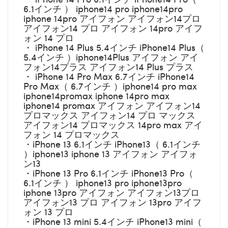
6.1インチ ） iphone14 pro iphone14pro
iphone 14pro アイフォン アイフォン14プロ
アイフォン14 プロ アイフォン 14pro アイフ
ォン 14 プロ
・ iPhone 14 Plus 5.4インチ iPhone14 Plus（
5.4インチ ）iphone14Plus アイフォン アイ
フォン14プラス アイフォン14 Plus プラス
・ iPhone 14 Pro Max 6.7インチ iPhone14
Pro Max（ 6.7インチ ）iphone14 pro max
iphone14promax iphone 14pro max
iphone14 promax アイフォン アイフォン14
プロマックス アイフォン14 プロ マックス
アイフォン14 プロマックス 14pro max アイ
フォン 14 プロマックス
・iPhone 13 6.1インチ iPhone13（ 6.1インチ
）iphone13 iphone 13 アイフォン アイフォ
ン13
・iPhone 13 Pro 6.1インチ iPhone13 Pro（
6.1インチ ） iphone13 pro iphone13pro
iphone 13pro アイフォン アイフォン13プロ
アイフォン13 プロ アイフォン 13pro アイフ
ォン 13 プロ
・iPhone 13 mini 5.4インチ iPhone13 mini（