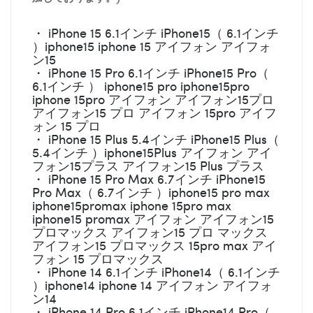
・ iPhone 15 6.1インチ iPhone15（ 6.1インチ
）iphone15 iphone 15 アイフォン アイフォ
ン15
・ iPhone 15 Pro 6.1インチ iPhone15 Pro（
6.1インチ ） iphone15 pro iphone15pro
iphone 15pro アイフォン アイフォン15プロ
アイフォン15 プロ アイフォン 15pro アイフ
ォン 15 プロ
・ iPhone 15 Plus 5.4インチ iPhone15 Plus（
5.4インチ ）iphone15Plus アイフォン アイ
フォン15プラス アイフォン15 Plus プラス
・ iPhone 15 Pro Max 6.7インチ iPhone15
Pro Max（ 6.7インチ ）iphone15 pro max
iphone15promax iphone 15pro max
iphone15 promax アイフォン アイフォン15
プロマックス アイフォン15 プロ マックス
アイフォン15 プロマックス 15pro max アイ
フォン 15 プロマックス
・ iPhone 14 6.1インチ iPhone14（ 6.1インチ
）iphone14 iphone 14 アイフォン アイフォ
ン14
・ iPhone 14 Pro 6.1インチ iPhone14 Pro（