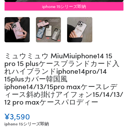
iphone 15シリーズ即納
ミュウミュウ MiuMiuiphone14 15
pro 15 plusケースブランドカード入
れハイブランドiphone14pro/14
15plusカバー韓国風
iphone14/13/15pro maxケースレデ
ィース斜め掛けアイフォン15/14/13/
12 pro maxケースパロディー
¥3,590
iphone 15シリーズ即納