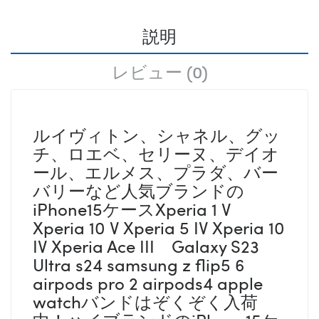
説明
レビュー (0)
ルイヴィトン、シャネル、グッ
チ、ロエベ、セリーヌ、デイオ
ール、エルメス、プラダ、バー
バリーなど人気ブランドの
iPhone15ケースXperia 1 V
Xperia 10 V Xperia 5 IV Xperia 10
IV Xperia Ace III Galaxy S23
Ultra s24 samsung z flip5 6
airpods pro 2 airpods4 apple
watchバンドはぞくぞく入荷