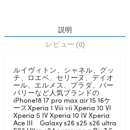
説明
レビュー (0)
ルイヴィトン、シャネル、グッ
チ、ロエベ、セリーヌ、デイオ
ール、エルメス、プラダ、バー
バリーなど人気ブランドの
iPhone18 17 pro max air 15 16ケ
ースXperia 1 Viii vii Xperia 10 VI
Xperia 5 IV Xperia 10 IV Xperia
Ace III Galaxy s26 s25 s26 ultra
S23 Ultra s24 samsung z flip7 5