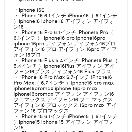
・iphone 16E
・ iPhone 16 6.1インチ iPhone16（ 6.1インチ
）iphone16 iphone 16 アイフォン アイフォ
ン16
・ iPhone 16 Pro 6.1インチ iPhone15 Pro（
6.1インチ ） iphone16 pro iphone16pro
iphone 16pro アイフォン アイフォン16プロ
アイフォン16 プロ アイフォン 16pro アイフ
ォン 16プロ
・ iPhone 16 Plus 5.4インチ iPhone16 Plus（
5.4インチ ）iphone16Plus アイフォン アイ
フォン16プラス アイフォン16 Plus プラス
・ iPhone 16 Pro Max 6.7インチ iPhone16
Pro Max（ 6.7インチ ）iphone16 pro max
iphone16promax iphone 16pro max
iphone16promax アイフォン アイフォン16
プロマックス アイフォン16 プロ マックス
アイフォン16 プロマックス 16pro max アイ
フォン 16 プロマックス
・ iPhone 15 6.1インチ iPhone15（ 6.1インチ
）iphone15 iphone 15 アイフォン アイフォ
ン15