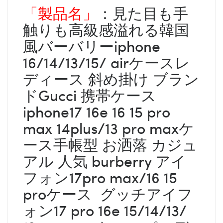
「製品名」
：見た目も手
触りも高級感溢れる韓国
風バーバリーiphone
16/14/13/15/ airケースレ
ディース 斜め掛け ブラン
ドGucci 携帯ケース
iphone17 16e 16 15 pro
max 14plus/13 pro maxケ
ース手帳型 お洒落 カジュ
アル 人気 burberry アイ
フォン17pro max/16 15
proケース グッチアイフ
ォン17 pro 16e 15/14/13/