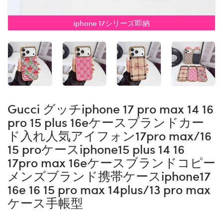
iphone 17シリーズ即納
Gucci グッチiphone 17 pro max 14 16
pro 15 plus 16eケースブランドカー
ド入れ人気アイフォン17pro max/16
15 proケースiphone15 plus 14 16
17pro max 16eケースブランドコピー
メンズブランド携帯ケースiphone17
16e 16 15 pro max 14plus/13 pro max
ケース手帳型