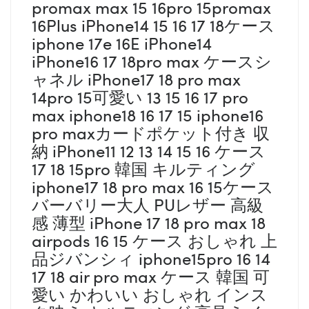
promax max 15 16pro 15promax
16Plus iPhone14 15 16 17 18ケース
iphone 17e 16E iPhone14
iPhone16 17 18pro max ケースシ
ャネル iPhone17 18 pro max
14pro 15可愛い 13 15 16 17 pro
max iphone18 16 17 15 iphone16
pro maxカードポケット付き 収
納 iPhone11 12 13 14 15 16 ケース
17 18 15pro 韓国 キルティング
iphone17 18 pro max 16 15ケース
バーバリー大人 PUレザー 高級
感 薄型 iPhone 17 18 pro max 18
airpods 16 15 ケース おしゃれ 上
品ジバンシィ iphone15pro 16 14
17 18 air pro max ケース 韓国 可
愛い かわいい おしゃれ インス