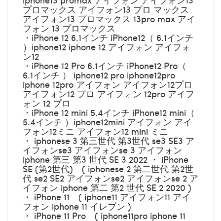
プロマックス アイフォン13 プロ マックス
アイフォン13 プロマックス 13pro max アイ
フォン 13 プロマックス
・iPhone 12 6.1インチ iPhone12（ 6.1インチ
）iphone12 iphone 12 アイフォン アイフォ
ン12
・iPhone 12 Pro 6.1インチ iPhone12 Pro（
6.1インチ ） iphone12 pro iphone12pro
iphone 12pro アイフォン アイフォン12プロ
アイフォン12 プロ アイフォン 12pro アイフ
ォン 12 プロ
・iPhone 12 mini 5.4インチ iPhone12 mini（
5.4インチ ）iphone12mini アイフォン アイ
フォン12ミニ アイフォン12 mini ミニ
・ iphonese 3 第三世代 第3世代 se3 SE3 ア
イフォンse3 アイフォンse 3 アイフォン
iphone 第三 第3 世代 SE 3 2022 ・ iPhone
SE (第2世代) ( iphonese 2 第二世代 第2世
代 se2 SE2 アイフォンse2 アイフォンse 2 ア
イフォン iphone 第二 第2 世代 SE 2 2020 )
・ iPhone 11 ( iphone11 アイフォン11 アイ
フォン iphone 11 イレブン )
・ iPhone 11 Pro ( iphone11pro iphone 11