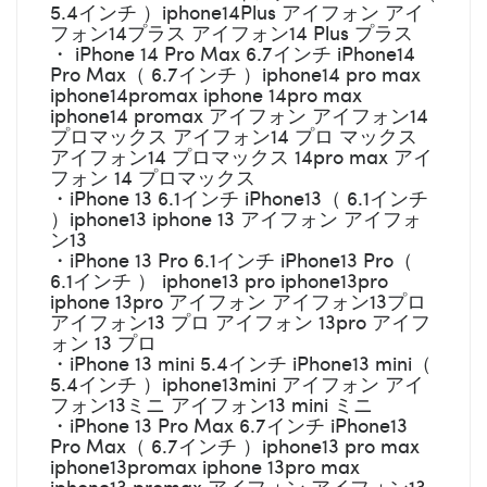
5.4インチ ）iphone14Plus アイフォン アイ
フォン14プラス アイフォン14 Plus プラス
・ iPhone 14 Pro Max 6.7インチ iPhone14
Pro Max（ 6.7インチ ）iphone14 pro max
iphone14promax iphone 14pro max
iphone14 promax アイフォン アイフォン14
プロマックス アイフォン14 プロ マックス
アイフォン14 プロマックス 14pro max アイ
フォン 14 プロマックス
・iPhone 13 6.1インチ iPhone13（ 6.1インチ
）iphone13 iphone 13 アイフォン アイフォ
ン13
・iPhone 13 Pro 6.1インチ iPhone13 Pro（
6.1インチ ） iphone13 pro iphone13pro
iphone 13pro アイフォン アイフォン13プロ
アイフォン13 プロ アイフォン 13pro アイフ
ォン 13 プロ
・iPhone 13 mini 5.4インチ iPhone13 mini（
5.4インチ ）iphone13mini アイフォン アイ
フォン13ミニ アイフォン13 mini ミニ
・iPhone 13 Pro Max 6.7インチ iPhone13
Pro Max（ 6.7インチ ）iphone13 pro max
iphone13promax iphone 13pro max
iphone13 promax アイフォン アイフォン13