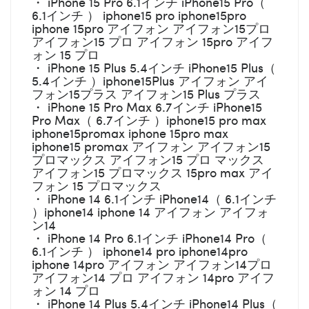
・ iPhone 15 Pro 6.1インチ iPhone15 Pro（
6.1インチ ） iphone15 pro iphone15pro
iphone 15pro アイフォン アイフォン15プロ
アイフォン15 プロ アイフォン 15pro アイフ
ォン 15 プロ
・ iPhone 15 Plus 5.4インチ iPhone15 Plus（
5.4インチ ）iphone15Plus アイフォン アイ
フォン15プラス アイフォン15 Plus プラス
・ iPhone 15 Pro Max 6.7インチ iPhone15
Pro Max（ 6.7インチ ）iphone15 pro max
iphone15promax iphone 15pro max
iphone15 promax アイフォン アイフォン15
プロマックス アイフォン15 プロ マックス
アイフォン15 プロマックス 15pro max アイ
フォン 15 プロマックス
・ iPhone 14 6.1インチ iPhone14（ 6.1インチ
）iphone14 iphone 14 アイフォン アイフォ
ン14
・ iPhone 14 Pro 6.1インチ iPhone14 Pro（
6.1インチ ） iphone14 pro iphone14pro
iphone 14pro アイフォン アイフォン14プロ
アイフォン14 プロ アイフォン 14pro アイフ
ォン 14 プロ
・ iPhone 14 Plus 5.4インチ iPhone14 Plus（