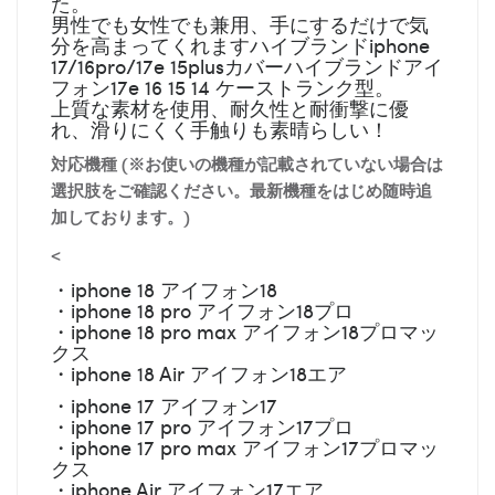
た。
男性でも女性でも兼用、手にするだけで気
分を高まってくれますハイブランドiphone
17/16pro/17e 15plusカバーハイブランドアイ
フォン17e 16 15 14 ケーストランク型。
上質な素材を使用、耐久性と耐衝撃に優
れ、滑りにくく手触りも素晴らしい！
対応機種 (※お使いの機種が記載されていない場合は
選択肢をご確認ください。最新機種をはじめ随時追
加しております。)
<
・iphone 18 アイフォン18
・iphone 18 pro アイフォン18プロ
・iphone 18 pro max アイフォン18プロマッ
クス
・iphone 18 Air アイフォン18エア
・iphone 17 アイフォン17
・iphone 17 pro アイフォン17プロ
・iphone 17 pro max アイフォン17プロマッ
クス
・iphone Air アイフォン17エア