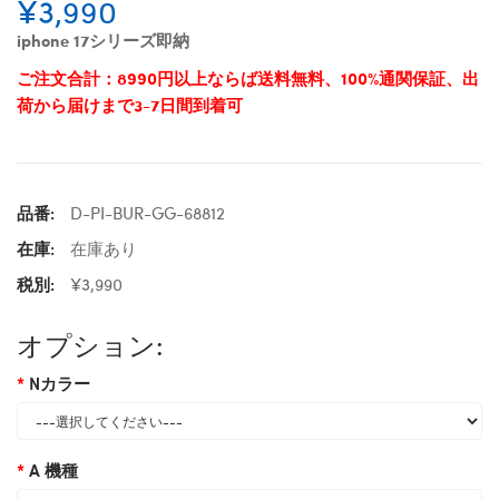
¥3,990
iphone 17シリーズ即納
ご注文合計：8990円以上ならば送料無料、100%通関保証、出
荷から届けまで3-7日間到着可
品番:
D-PI-BUR-GG-68812
在庫:
在庫あり
税別:
¥3,990
オプション:
Nカラー
A 機種