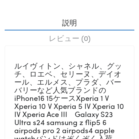
説明
レビュー (0)
ルイヴィトン、シャネル、グッ
チ、ロエベ、セリーヌ、デイオ
ール、エルメス、プラダ、バー
バリーなど人気ブランドの
iPhone16 15ケースXperia 1 V
Xperia 10 V Xperia 5 IV Xperia 10
IV Xperia Ace III Galaxy S23
Ultra s24 samsung z flip5 6
airpods pro 2 airpods4 apple
watchバンドはぞくぞく入荷