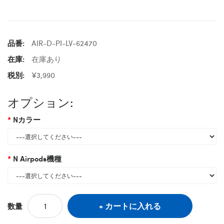
品番:
AIR-D-PI-LV-62470
在庫:
在庫あり
税別:
¥3,990
オプション:
Nカラー
N Airpods機種
カートに入れる
数量