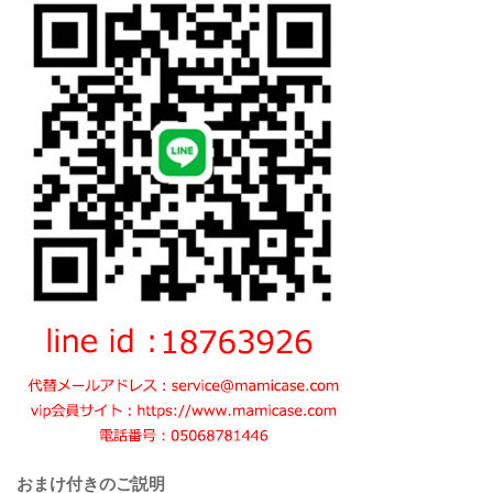
おまけ付きのご説明