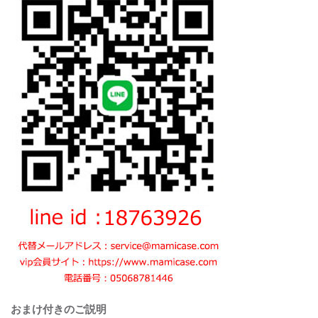
おまけ付きのご説明