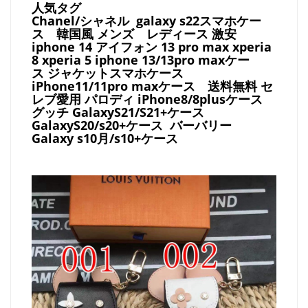
人気タグ
Chanel/シャネル galaxy s22スマホケー
ス
韓国風 メンズ レディース 激安
iphone 14 アイフォン 13 pro max xperia
8 xperia 5 iphone 13/13pro maxケー
ス ジャケットスマホケース
iPhone11/11pro maxケース
送料無料 セ
レブ愛用 パロディ
iPhone8/8plusケース
グッチ
GalaxyS21/S21+ケース
GalaxyS20/s20+ケース バーバリー
Galaxy s10月/s10+ケース