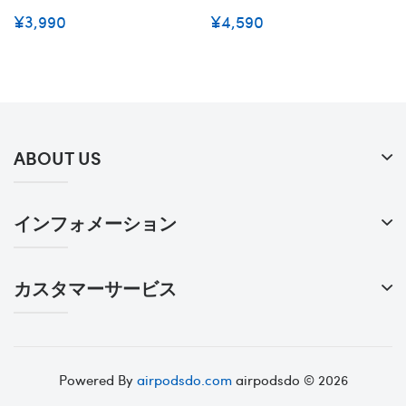
¥3,990
¥4,590
ABOUT US
インフォメーション
カスタマーサービス
Powered By
airpodsdo.com
airpodsdo © 2026