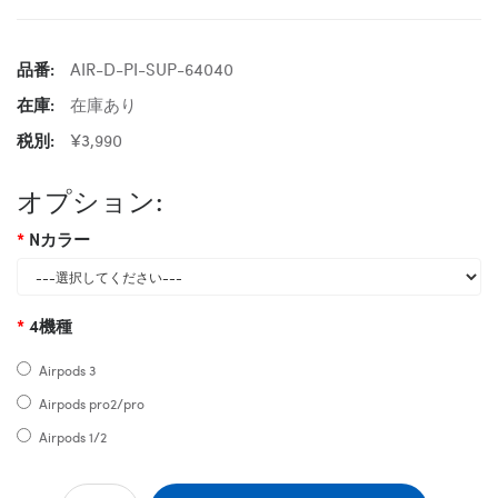
品番:
AIR-D-PI-SUP-64040
在庫:
在庫あり
税別:
¥3,990
オプション:
Nカラー
4機種
Airpods 3
Airpods pro2/pro
Airpods 1/2