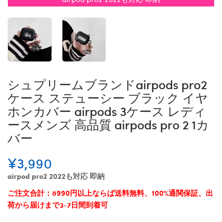
シュプリームブランドairpods pro2
ケース ステューシー ブラック イヤ
ホンカバー airpods 3ケース レディ
ースメンズ 高品質 airpods pro 2 1カ
バー
¥3,990
airpod pro2 2022も対応 即納
ご注文合計：8990円以上ならば送料無料、100%通関保証、出
荷から届けまで3-7日間到着可