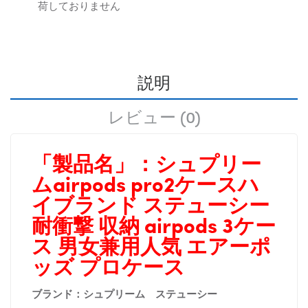
荷しておりません
説明
レビュー (0)
「製品名」：
シュプリー
ムairpods pro2ケースハ
イブランド ステューシー
耐衝撃 収納 airpods 3ケー
ス 男女兼用人気 エアーポ
ッズ プロケース
ブランド：シュプリーム ステューシー