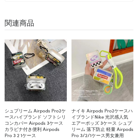
関連商品
シュプリーム Airpods Pro2ケ
ナイキ Airpods Pro2ケースハ
ースハイブランド ソフトシリ
イブランドNike 光沢感人気
コンカバー Airpods 3ケース
エアーポッズ 3ケース シュプ
カラビナ付き便利 Airpods
リーム 落下防止 軽量 Airpods
Pro 3 2 1ケース
Pro 3/2/1ケース男女兼用