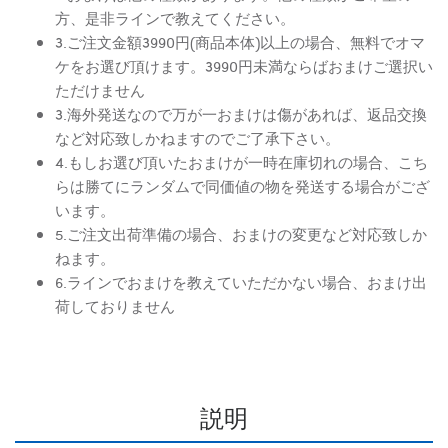
方、是非ラインで教えてください。
3.ご注文金額3990円(商品本体)以上の場合、無料でオマ
ケをお選び頂けます。3990円未満ならばおまけご選択い
ただけません
3.海外発送なので万が一おまけは傷があれば、返品交換
など対応致しかねますのでご了承下さい。
4.もしお選び頂いたおまけが一時在庫切れの場合、こち
らは勝てにランダムで同価値の物を発送する場合がござ
います。
5.ご注文出荷準備の場合、おまけの変更など対応致しか
ねます。
6.ラインでおまけを教えていただかない場合、おまけ出
荷しておりません
説明