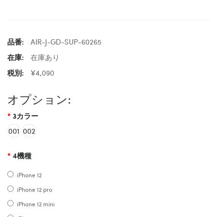
品番:
AIR-J-GD-SUP-60265
在庫:
在庫あり
税別:
¥4,090
オプション:
3カラー
001
002
4機種
iPhone 12
iPhone 12 pro
iPhone 12 mini