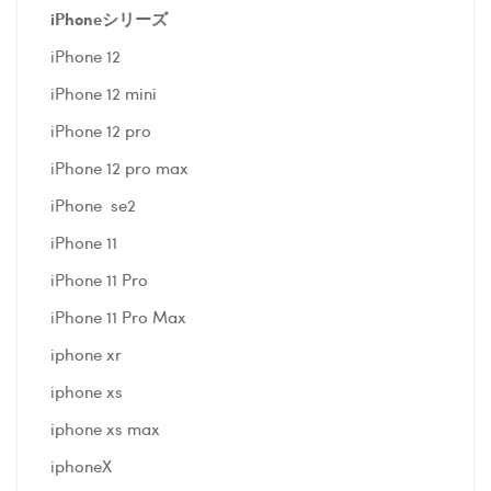
iPhoneシリーズ
iPhone 12
iPhone 12 mini
iPhone 12 pro
iPhone 12 pro max
iPhone se2
iPhone 11
iPhone 11 Pro
iPhone 11 Pro Max
iphone xr
iphone xs
iphone xs max
iphoneX