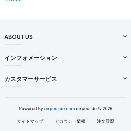
ABOUT US
インフォメーション
カスタマーサービス
Powered By
airpodsdo.com
airpodsdo © 2026
サイトマップ
アカウント情報
注文履歴