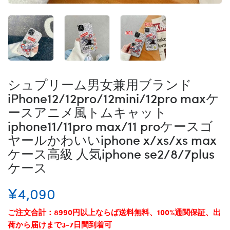
シュプリーム男女兼用ブランド
iPhone12/12pro/12mini/12pro maxケ
ースアニメ風トムキャット
iphone11/11pro max/11 proケースゴ
ヤールかわいいiphone x/xs/xs max
ケース高級 人気iphone se2/8/7plus
ケース
¥4,090
ご注文合計：8990円以上ならば送料無料、100%通関保証、出
荷から届けまで3-7日間到着可