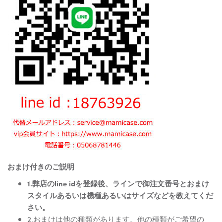
おまけ付きのご説明
1.弊店のline idを登録後、ラインで御注文番号とおまけ
スタイルあるいは機種あるいはサイズなどを教えてくだ
さい。
2.おまけは他の種類があります。他の種類がご希望の