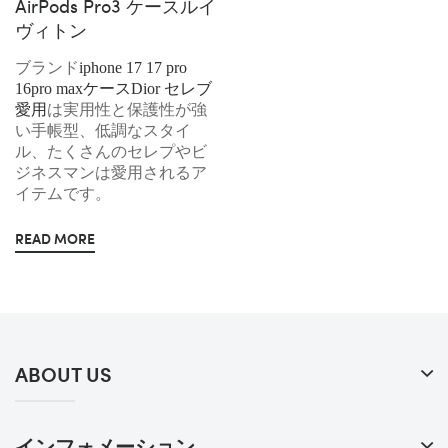
AirPods Pro3 ケースルイ
ヴィトン
ブランド
iphone 17 17 pro
16pro maxケースDior セレブ
愛用
は実用性と保護性が強
い手帳型、低調なスタイ
ル、たくさんのセレプやビ
ジネスマンは愛用されるア
イテムです。
READ MORE
ABOUT US
インフォメーション