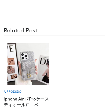
Related Post
AIRPODSDO
Iphone Air 17Proケース
ディオールロエベ