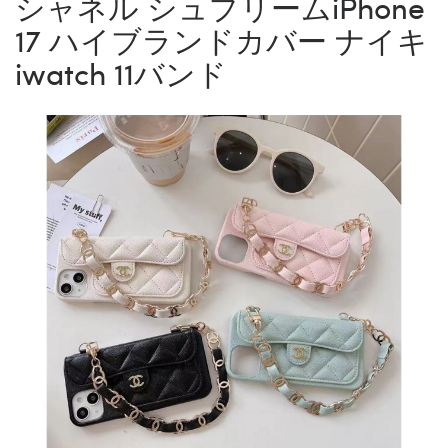
シャネル シュプリームiPhone
17 ハイブランドカバー ナイキ
iwatch 11バンド