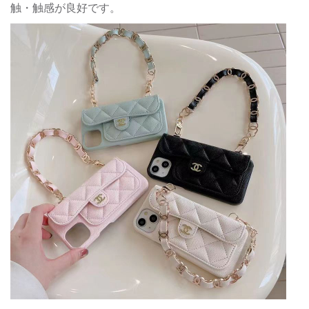
触・触感が良好です。