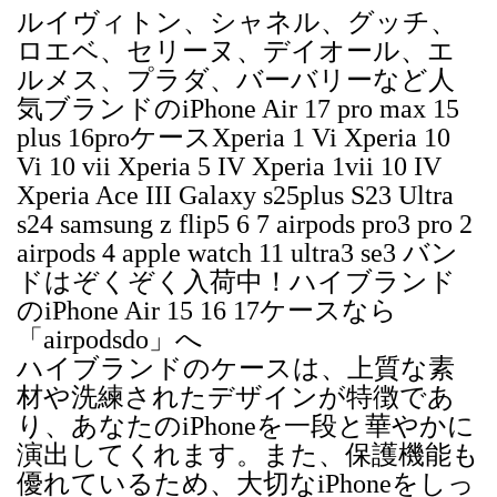
ルイヴィトン、シャネル、グッチ、
ロエベ、セリーヌ、デイオール、エ
ルメス、プラダ、バーバリーなど人
気ブランドのiPhone Air 17 pro max 15
plus 16proケースXperia 1 Vi Xperia 10
Vi 10 vii Xperia 5 IV Xperia 1vii 10 IV
Xperia Ace III Galaxy s25plus S23 Ultra
s24 samsung z flip5 6 7 airpods pro3 pro 2
airpods 4 apple watch 11 ultra3 se3 バン
ドはぞくぞく入荷中！ハイブランド
のiPhone Air 15 16 17ケースなら
「airpodsdo」へ
ハイブランドのケースは、上質な素
材や洗練されたデザインが特徴であ
り、あなたのiPhoneを一段と華やかに
演出してくれます。また、保護機能も
優れているため、大切なiPhoneをしっ