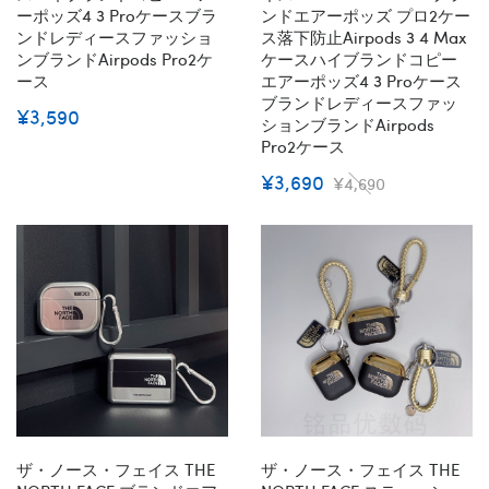
ーポッズ4 3 Proケースブラ
ンドエアーポッズ プロ2ケー
ンドレディースファッショ
ス落下防止airpods 3 4 Max
ンブランドAirpods Pro2ケ
ケースハイブランドコピー
ース
エアーポッズ4 3 Proケース
ブランドレディースファッ
¥3,590
ションブランドAirpods
Pro2ケース
¥3,690
¥4,690
ザ・ノース・フェイス THE
ザ・ノース・フェイス THE