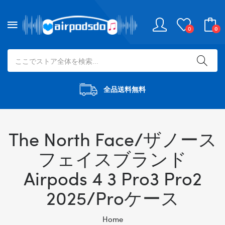
0
0
全品送料無料
The North Face/ザノース
フェイスブランド
Airpods 4 3 Pro3 Pro2
2025/proケース
Home