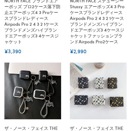
NORTH FACE ブランドエア
NORTH FACE ステューシー
ーポッズ プロ2ケース落下防
Stussy エアーポッズ4 3 Pro
止エアーポッズ4 3 Proケー
ケースブランドレディース
スブランドレディース
Airpods Pro 2 4 3 2 1ケース
Airpods Pro 2 4 3 2 1ケース
ブランドメンズハイブラン
ブランドメンズハイブラン
ドエアーポッズ3 4ケースジ
ドエアーポッズ3 4ケースジ
ャケットファッションブラ
ャケット
ンドAirpods Pro2ケース
¥3,390
¥2,990
ザ・ノース・フェイス THE
ザ・ノース・フェイス THE