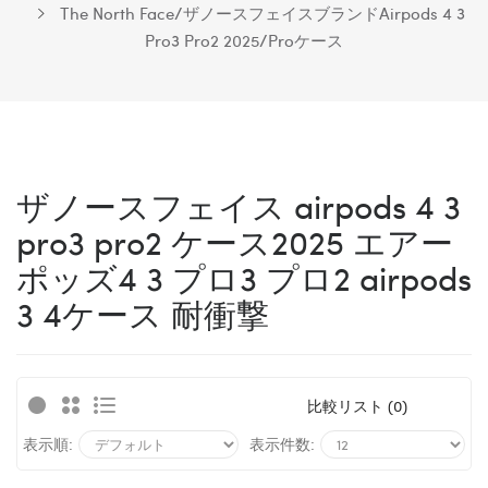
The North Face/ザノースフェイスブランドAirpods 4 3
Pro3 Pro2 2025/proケース
ザノースフェイス airpods 4 3
pro3 pro2 ケース2025 エアー
ポッズ4 3 プロ3 プロ2 airpods
3 4ケース 耐衝撃
比較リスト (0)
表示順:
表示件数: