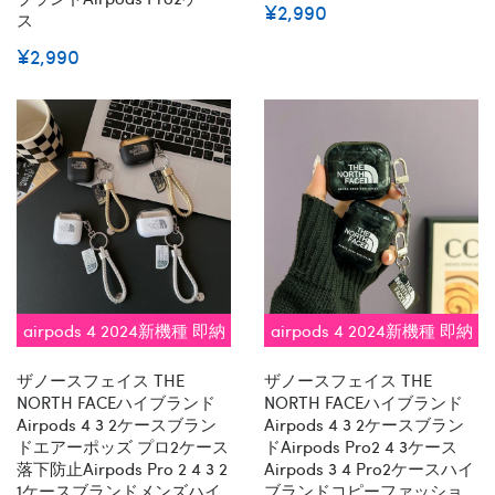
¥2,990
ス
¥2,990
airpods 4 2024新機種 即納
airpods 4 2024新機種 即納
ザノースフェイス THE
ザノースフェイス THE
NORTH FACEハイブランド
NORTH FACEハイブランド
Airpods 4 3 2ケースブラン
Airpods 4 3 2ケースブラン
ドエアーポッズ プロ2ケース
ドairpods Pro2 4 3ケース
落下防止airpods Pro 2 4 3 2
Airpods 3 4 Pro2ケースハイ
1ケースブランドメンズハイ
ブランドコピーファッショ