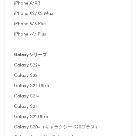
iPhone X/XR
iPhone XS/XS Max
iPhone 8/8 Plus
iPhone 7/7 Plus
Galaxyシリーズ
Galaxy S22+
Galaxy S22
Galaxy S22 Ultra
Galaxy S21+
Galaxy S21
Galaxy S21 Ultra
Galaxy S20+（ギャラクシー S20プラス）