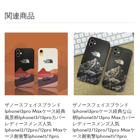
関連商品
ザノースフェイスブランド
ザノースフェイスブランド
Iphone13pro Maxケース経典
Iphone13proケース経典な山
風景柄iphone13/13proカバー
柄iphone13/13pro Maxカバー
レディースメンズ人気
レディースメンズ人気
Iphone12/12pro/12pro Maxケ
Iphone12/12pro/12pro Maxケ
ース耐衝撃iphone11/11pro
ース耐衝撃iphone11/11pro