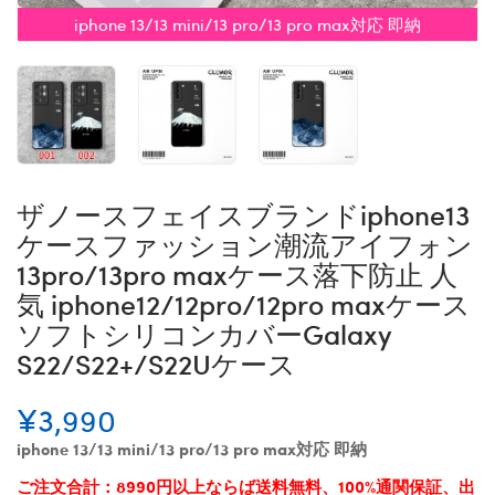
iphone 13/13 mini/13 pro/13 pro max対応 即納
ザノースフェイスブランドiphone13
ケースファッション潮流アイフォン
13pro/13pro maxケース落下防止 人
気 iphone12/12pro/12pro maxケース
ソフトシリコンカバーGalaxy
S22/S22+/S22Uケース
¥3,990
iphone 13/13 mini/13 pro/13 pro max対応 即納
ご注文合計：8990円以上ならば送料無料、100%通関保証、出