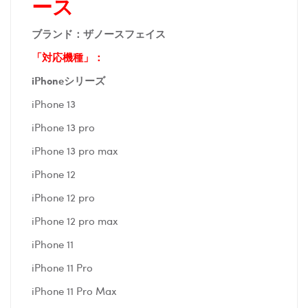
ース
ブランド：ザノースフェイス
「対応機種」：
iPhoneシリーズ
iPhone 13
iPhone 13 pro
iPhone 13 pro max
iPhone 12
iPhone 12 pro
iPhone 12 pro max
iPhone 11
iPhone 11 Pro
iPhone 11 Pro Max