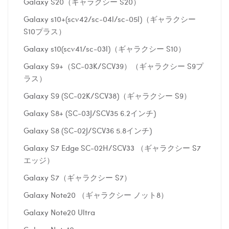
Galaxy S20（ギャラクシー S20）
Galaxy s10+(scv42/sc-04l/sc-05l)（ギャラクシー
S10プラス）
Galaxy s10(scv41/sc-03l)（ギャラクシー S10）
Galaxy S9+（SC-03K/SCV39）（ギャラクシー S9プ
ラス）
Galaxy S9 (SC-02K/SCV38)（ギャラクシー S9）
Galaxy S8+ (SC-03J/SCV35 6.2インチ)
Galaxy S8 (SC-02J/SCV36 5.8インチ)
Galaxy S7 Edge SC-02H/SCV33 （ギャラクシー S7
エッジ）
Galaxy S7（ギャラクシー S7）
Galaxy Note20 （ギャラクシー ノット8）
Galaxy Note20 Ultra