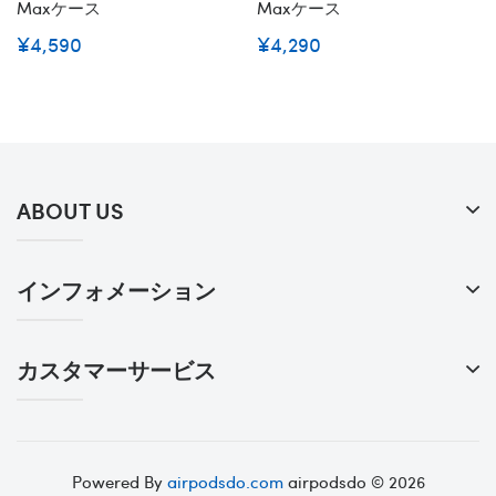
Maxケース
Maxケース
¥4,590
¥4,290
ABOUT US
インフォメーション
カスタマーサービス
Powered By
airpodsdo.com
airpodsdo © 2026