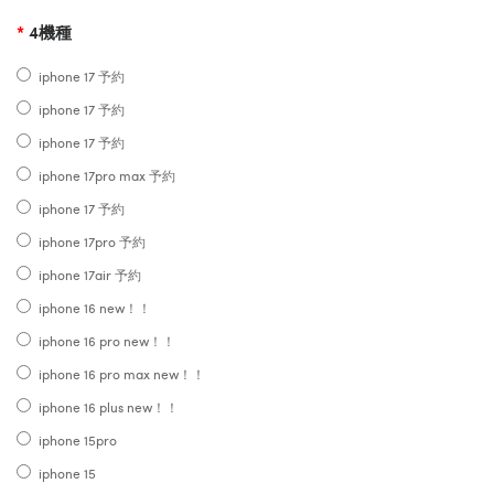
4機種
iphone 17 予約
iphone 17 予約
iphone 17 予約
iphone 17pro max 予約
iphone 17 予約
iphone 17pro 予約
iphone 17air 予約
iphone 16 new！！
iphone 16 pro new！！
iphone 16 pro max new！！
iphone 16 plus new！！
iphone 15pro
iphone 15