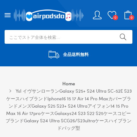
0
0
全品送料無料
Home
Ysl イヴサンローランGalaxy S25+ S24 Ultra SC-52E S23
ケースハイブランドiphone16 15 17 Air 14 Pro Maxカバーブラ
ンドメンズgalaxy S25 S23+ S24 Ultraアイフォン14 15 Pro
Max 16 Air 17proケースGalaxys24 S23 S22 S25ケースコピー
ブランドGalaxy S24 Ultra SCG26/s23ultraケースハイブラン
ドバッグ型