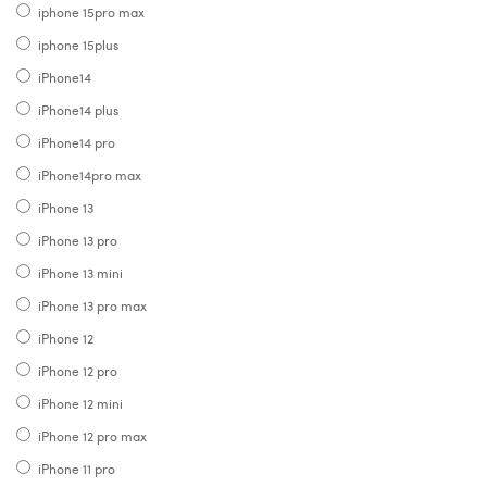
iphone 15pro max
iphone 15plus
iPhone14
iPhone14 plus
iPhone14 pro
iPhone14pro max
iPhone 13
iPhone 13 pro
iPhone 13 mini
iPhone 13 pro max
iPhone 12
iPhone 12 pro
iPhone 12 mini
iPhone 12 pro max
iPhone 11 pro