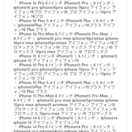
・ iPhone 16 Pro 6.1インチ iPhone15 Pro（ 6.1インチ ）
iphone16 pro iphone16pro iphone 16pro アイフォン ア
イフォン16プロ アイフォン16 プロ アイフォン 16pro ア
イフォン 16プロ
・ iPhone 16 Plus 5.4インチ iPhone16 Plus（ 5.4インチ
）iphone16Plus アイフォン アイフォン16プラス アイフ
ォン16 Plus プラス
・ iPhone 16 Pro Max 6.7インチ iPhone16 Pro Max（
6.7インチ ）iphone16 pro max iphone16promax iphone
16pro max iphone16promax アイフォン アイフォン16プ
ロマックス アイフォン16 プロ マックス アイフォン16 プ
ロマックス 16pro max アイフォン 16 プロマックス
・ iPhone 15 6.1インチ iPhone15（ 6.1インチ ）iphone15
iphone 15 アイフォン アイフォン15
・ iPhone 15 Pro 6.1インチ iPhone15 Pro（ 6.1インチ ）
iphone15 pro iphone15pro iphone 15pro アイフォン ア
イフォン15プロ アイフォン15 プロ アイフォン 15pro ア
イフォン 15 プロ
・ iPhone 15 Plus 5.4インチ iPhone15 Plus（ 5.4インチ
）iphone15Plus アイフォン アイフォン15プラス アイフ
ォン15 Plus プラス
・ iPhone 15 Pro Max 6.7インチ iPhone15 Pro Max（
6.7インチ ）iphone15 pro max iphone15promax iphone
15pro max iphone15 promax アイフォン アイフォン15
プロマックス アイフォン15 プロ マックス アイフォン15
プロマックス 15pro max アイフォン 15 プロマックス
・ iPhone 14 6.1インチ iPhone14（ 6.1インチ ）iphone14
iphone 14 アイフォン アイフォン14
・ iPhone 14 Pro 6.1インチ iPhone14 Pro（ 6.1インチ ）
iphone14 pro iphone14pro iphone 14pro アイフォン ア