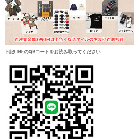
下記LINEのQRコートをお読み取ってください