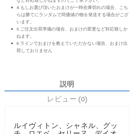
4.もしお選び頂いたおまけが一時在庫切れの場合、こち
らは勝てにランダムで同価値の物を発送する場合がござ
います。
5.ご注文出荷準備の場合、おまけの変更など対応致しか
ねます。
6.ラインでおまけを教えていただかない場合、おまけ出
荷しておりません
説明
レビュー (0)
ルイヴィトン、シャネル、グッ
チ、ロエベ、セリーヌ、デイオ