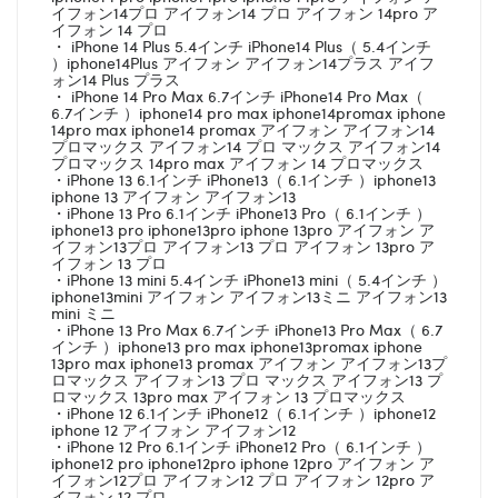
イフォン14プロ アイフォン14 プロ アイフォン 14pro ア
イフォン 14 プロ
・ iPhone 14 Plus 5.4インチ iPhone14 Plus（ 5.4インチ
）iphone14Plus アイフォン アイフォン14プラス アイフ
ォン14 Plus プラス
・ iPhone 14 Pro Max 6.7インチ iPhone14 Pro Max（
6.7インチ ）iphone14 pro max iphone14promax iphone
14pro max iphone14 promax アイフォン アイフォン14
プロマックス アイフォン14 プロ マックス アイフォン14
プロマックス 14pro max アイフォン 14 プロマックス
・iPhone 13 6.1インチ iPhone13（ 6.1インチ ）iphone13
iphone 13 アイフォン アイフォン13
・iPhone 13 Pro 6.1インチ iPhone13 Pro（ 6.1インチ ）
iphone13 pro iphone13pro iphone 13pro アイフォン ア
イフォン13プロ アイフォン13 プロ アイフォン 13pro ア
イフォン 13 プロ
・iPhone 13 mini 5.4インチ iPhone13 mini（ 5.4インチ ）
iphone13mini アイフォン アイフォン13ミニ アイフォン13
mini ミニ
・iPhone 13 Pro Max 6.7インチ iPhone13 Pro Max（ 6.7
インチ ）iphone13 pro max iphone13promax iphone
13pro max iphone13 promax アイフォン アイフォン13プ
ロマックス アイフォン13 プロ マックス アイフォン13 プ
ロマックス 13pro max アイフォン 13 プロマックス
・iPhone 12 6.1インチ iPhone12（ 6.1インチ ）iphone12
iphone 12 アイフォン アイフォン12
・iPhone 12 Pro 6.1インチ iPhone12 Pro（ 6.1インチ ）
iphone12 pro iphone12pro iphone 12pro アイフォン ア
イフォン12プロ アイフォン12 プロ アイフォン 12pro ア
イフォン 12 プロ