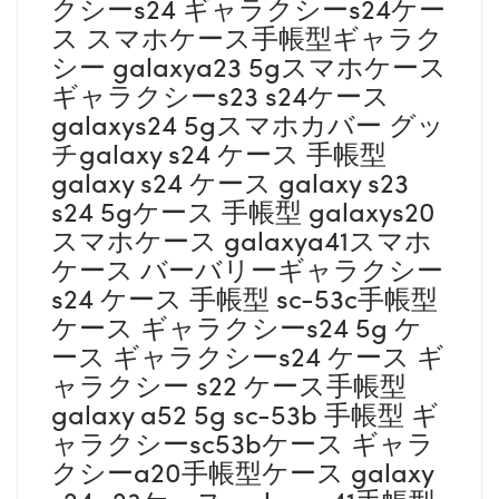
クシーs24 ギャラクシーs24ケー
ス スマホケース手帳型ギャラク
シー galaxya23 5gスマホケース
ギャラクシーs23 s24ケース
galaxys24 5gスマホカバー グッ
チgalaxy s24 ケース 手帳型
galaxy s24 ケース galaxy s23
s24 5gケース 手帳型 galaxys20
スマホケース galaxya41スマホ
ケース バーバリーギャラクシー
s24 ケース 手帳型 sc-53c手帳型
ケース ギャラクシーs24 5g ケ
ース ギャラクシーs24 ケース ギ
ャラクシー s22 ケース手帳型
galaxy a52 5g sc-53b 手帳型 ギ
ャラクシーsc53bケース ギャラ
クシーa20手帳型ケース galaxy