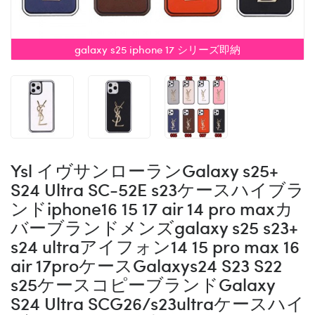
galaxy s25 iphone 17 シリーズ即納
Ysl イヴサンローランGalaxy s25+
S24 Ultra SC-52E s23ケースハイブラ
ンドiphone16 15 17 air 14 pro maxカ
バーブランドメンズgalaxy s25 s23+
s24 ultraアイフォン14 15 pro max 16
air 17proケースGalaxys24 S23 S22
s25ケースコピーブランドGalaxy
S24 Ultra SCG26/s23ultraケースハイ