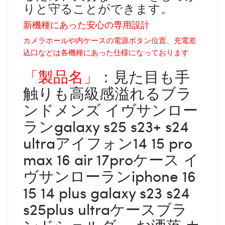
りと守ることができます。
新機種にあった安心の専用設計
カメラホールや内ケースの電源ボタン位置、充電差
込口などは各機種にあった仕様になっております
「製品名」
：見た目も手
触りも高級感溢れるブラ
ンドメンズ イヴサンロー
ランgalaxy s25 s23+ s24
ultraアイフォン14 15 pro
max 16 air 17proケース イ
ヴサンローランiphone 16
15 14 plus galaxy s23 s24
s25plus ultraケースブラ