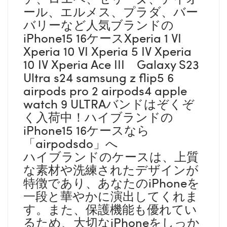
ール、エルメス、プラダ、バー
バリーなど人気ブランドの
iPhone15 16ケースXperia 1 VI
Xperia 10 VI Xperia 5 IV Xperia
10 IV Xperia Ace III Galaxy S23
Ultra s24 samsung z flip5 6
airpods pro 2 airpods4 apple
watch 9 ULTRAバンドはぞくぞ
く入荷中！ハイブランドの
iPhone15 16ケースなら
「airpodsdo」へ
ハイブランドのケースは、上質
な素材や洗練されたデザインが
特徴であり、あなたのiPhoneを
一段と華やかに演出してくれま
す。また、保護機能も優れてい
るため、大切なiPhoneをしっか