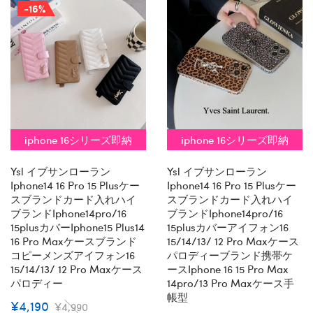
-16%
iphone 16シリーズ即納
iphone 16シリーズ即納
Ysl イブサンローラン
Ysl イブサンローラン
Iphone14 16 Pro 15 Plusケー
Iphone14 16 Pro 15 Plusケー
スブランドカード入れハイ
スブランドカード入れハイ
ブランドiphone14pro/16
ブランドiphone14pro/16
15plusカバーiphone15 Plus14
15plusカバーアイフォン16
16 Pro Maxケースブランド
15/14/13/ 12 Pro Maxケース
コピーメンズアイフォン16
パロディーブランド携帯ケ
15/14/13/ 12 Pro Maxケース
ースiphone 16 15 Pro Max
パロディー
14pro/13 Pro Maxケース手
帳型
¥4,190
¥4,990