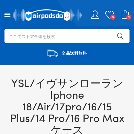
0
0
全品送料無料
YSL/イヴサンローラン
Iphone
18/Air/17pro/16/15
Plus/14 Pro/16 Pro Max
ケース