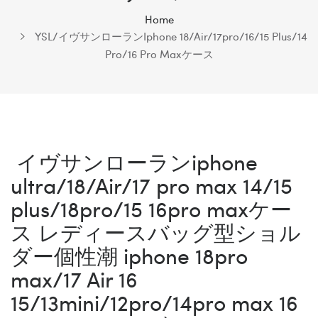
Home
YSL/イヴサンローランIphone 18/Air/17pro/16/15 Plus/14
Pro/16 Pro Maxケース
イヴサンローランiphone
ultra/18/Air/17 pro max 14/15
plus/18pro/15 16pro maxケー
ス レディースバッグ型ショル
ダー個性潮 iphone 18pro
max/17 Air 16
15/13mini/12pro/14pro max 16