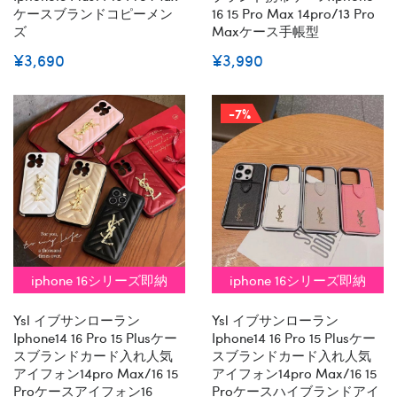
ケースブランドコピーメン
16 15 Pro Max 14pro/13 Pro
ズ
Maxケース手帳型
¥3,690
¥3,990
-7%
iphone 16シリーズ即納
iphone 16シリーズ即納
Ysl イブサンローラン
Ysl イブサンローラン
Iphone14 16 Pro 15 Plusケー
Iphone14 16 Pro 15 Plusケー
スブランドカード入れ人気
スブランドカード入れ人気
アイフォン14pro Max/16 15
アイフォン14pro Max/16 15
Proケースアイフォン16
Proケースハイブランドアイ